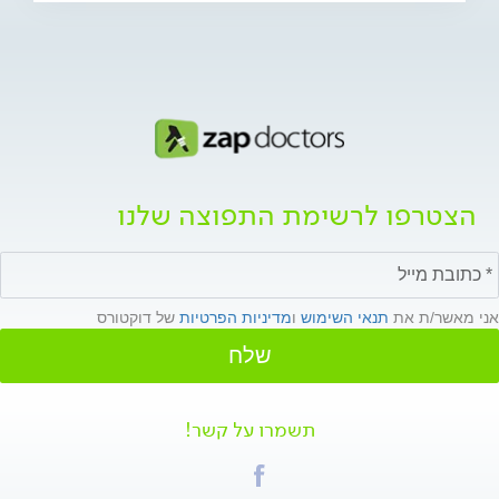
הצטרפו לרשימת התפוצה שלנו
אני מאשר/ת את
תנאי השימוש
ו
מדיניות הפרטיות
של דוקטורס
שלח
תשמרו על קשר!