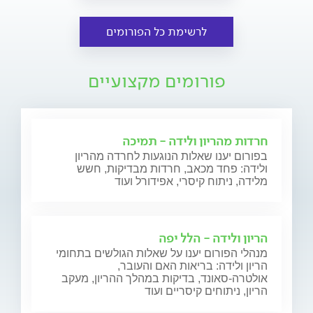
לרשימת כל הפורומים
פורומים מקצועיים
חרדות מהריון ולידה - תמיכה
בפורום יענו שאלות הנוגעות לחרדה מהריון
ולידה: פחד מכאב, חרדות מבדיקות, חשש
מלידה, ניתוח קיסרי, אפידורל ועוד
הריון ולידה - הלל יפה
מנהלי הפורום יענו על שאלות הגולשים בתחומי
הריון ולידה: בריאות האם והעובר,
אולטרה-סאונד, בדיקות במהלך ההריון, מעקב
הריון, ניתוחים קיסריים ועוד