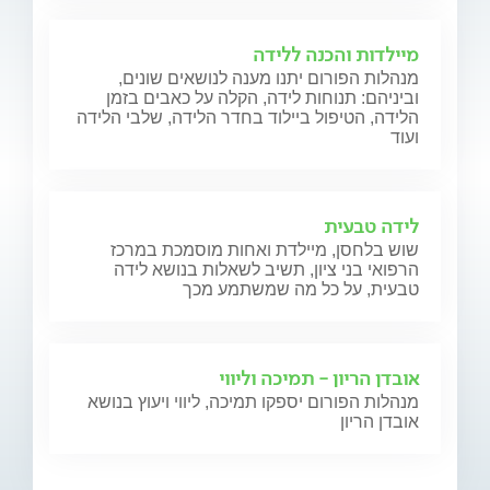
מיילדות והכנה ללידה
מנהלות הפורום יתנו מענה לנושאים שונים,
וביניהם: תנוחות לידה, הקלה על כאבים בזמן
הלידה, הטיפול ביילוד בחדר הלידה, שלבי הלידה
ועוד
לידה טבעית
שוש בלחסן, מיילדת ואחות מוסמכת במרכז
הרפואי בני ציון, תשיב לשאלות בנושא לידה
טבעית, על כל מה שמשתמע מכך
אובדן הריון - תמיכה וליווי
מנהלות הפורום יספקו תמיכה, ליווי ויעוץ בנושא
אובדן הריון