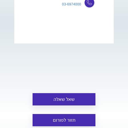
03-6974000
שאל שאלה
חזור לפורום