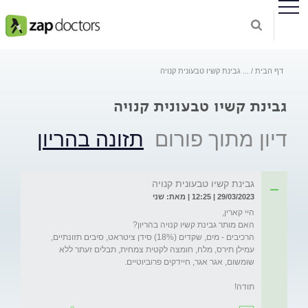
דף הבית
...
גבינת קשיו טבעונית קנויה
גבינת קשיו טבעונית קנויה
דיון מתוך פורום
תזונה בהריון
גבינת קשיו טבעונית קנויה
29/03/2023 | 12:25 | מאת: שני
הרכיבים - מים, שקדים (18%) סידן ציטראט, סיבים תזונתיים, 
עמילן תירס, מלח, חומצה לקטית צמחית, תבלים זעתר ללא 
תודה!