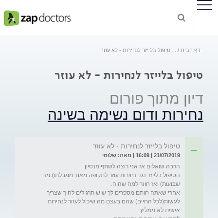
דף הבית
...
טיפול בלייזר לנחירות - לא עוזר
טיפול בלייזר לנחירות - לא עוזר
דיון מתוך פורום
נחירות ודום נשימה בשינה
טיפול בלייזר לנחירות - לא עוזר
21/07/2019 | 16:09 | מאת: שלומי
הטיפול בלייזר נגד נחירות עוזר לתקופה מאוד מוגבלת(כמה 
אחרי שאתה חותם מספרים לך שיש תרגילים לחיך שצריך 
אישית לא ממליץ