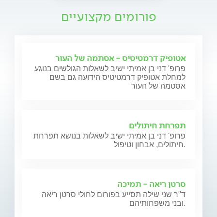
פורומים מקצועיים
אטופיק דרמטיטיס - אסתמה של העור
פרופ' דני בן אמיתי ישיב לשאלות הגולשים בנוגע
למחלת אטופיק דרמטיטיס הידועה גם בשם
אסטמה של העור
תפרחת חיתולים
פרופ' דני בן אמיתי ישיב לשאלות בנושא תפרחת
חיתולים, אבחון וטיפול.
סרטן ריאה - תמיכה
ד"ר שני שילה תסייע בפורום לחולי סרטן ריאה
ובני משפחותיהם.