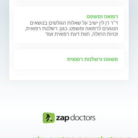
רפואה ומשפט
ד"ר רן לין ישיב על שאלות הגולשים בנושאים
הנוגעים לרפואה ומשפט, כגון: רשלנות רפואית,
זכויות החולה, חוות דעת רפואית ועוד
משפט ורשלנות רפואית