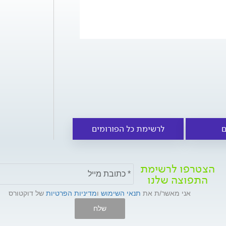
ם
לרשימת כל הפורומים
הצטרפו לרשימת
התפוצה שלנו
אני מאשר/ת את
תנאי השימוש
ו
מדיניות הפרטיות
של דוקטורס
שלח