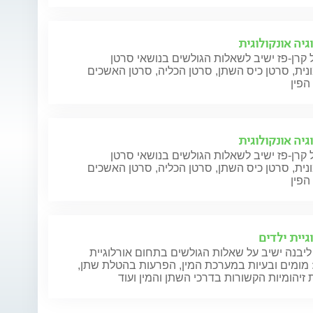
גיה אונקולוגית
 קרן-פז ישיב לשאלות הגולשים בנושאי סרטן
ית, סרטן כיס השתן, סרטן הכליה, סרטן האשכים
הפין
גיה אונקולוגית
 קרן-פז ישיב לשאלות הגולשים בנושאי סרטן
ית, סרטן כיס השתן, סרטן הכליה, סרטן האשכים
הפין
גיית ילדים
ליבנה ישיב על שאלות הגולשים בתחום אורלוגיית
 מומים ובעיות במערכת המין, הפרעות בהטלת שתן,
זיהומיות הקשורות בדרכי השתן והמין ועוד