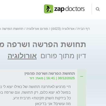
דף הבית
אורולוגיה (4423)
פורום אורולוגיה
תחושת הפרשה וש
תחושת הפרשה ושרפה מה
דיון מתוך פורום
אורולוגיה
תחושת הפרשה ושרפה מהפין
30/12/2025 | 16:41 | מאת: דוד