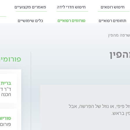
חיפוש רופאים
חיפוש חדרי לידה
מאמרים מקצועיים
תחומים רפואיים
פורומים רפואיים
כלים שימושיים
רפה מהפין
פין
פורומי
ברית 
ד"ר דנ
הכנה 
היי מרגיש לאחרונה תחושה של כאילו יוצא לי נוזל פיפי, או נוזל של הפרשה, אבל 
פוריו
פורום 