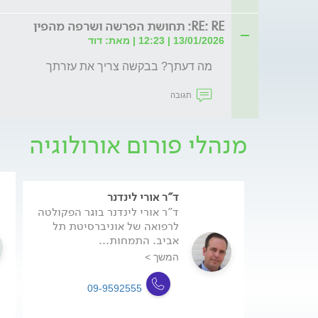
RE: RE: תחושת הפרשה ושרפה מהפין
13/01/2026 | 12:23 | מאת: דוד
מה דעתך? בבקשה צריך את עזרתך
תגובה
מנהלי פורום אורולוגיה
ד"ר אורי לינדנר
ד"ר אורי לינדנר בוגר הפקולטה
לרפואה של אוניברסיטת תל
אביב. התמחות...
המשך >
09-9592555