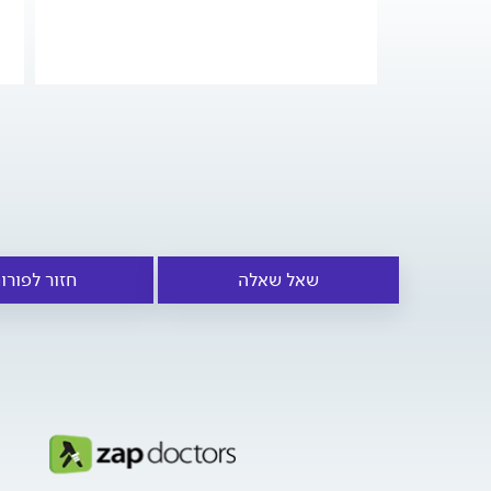
שאל שאלה
חזור לפורו