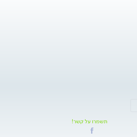
תשמרו על קשר!