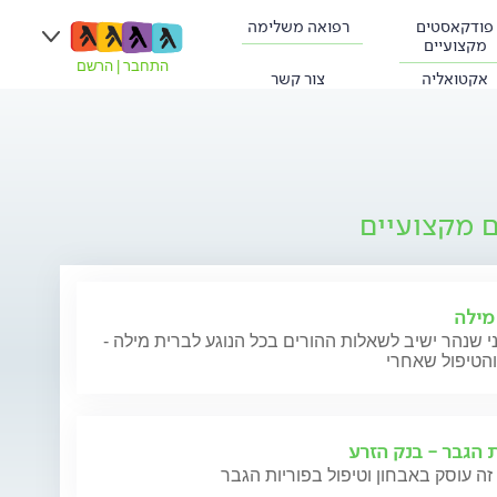
פודקאסטים
רפואה משלימה
מקצועיים
התחבר
|
הרשם
אקטואליה
צור קשר
ם מקצועיים
מילה
י שנהר ישיב לשאלות ההורים בכל הנוגע לברית מילה -
והטיפול שאחרי
ת הגבר - בנק הזרע
זה עוסק באבחון וטיפול בפוריות הגבר