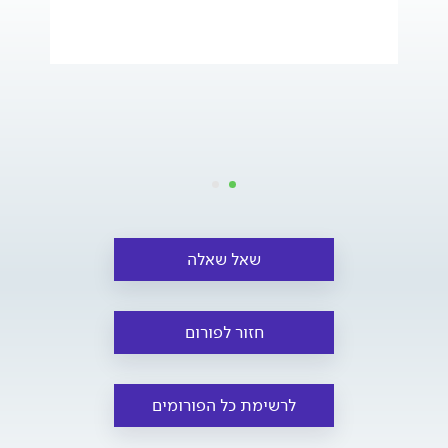
שאל שאלה
חזור לפורום
לרשימת כל הפורומים