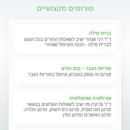
פורומים מקצועיים
ברית מילה
ד"ר דני שנהר ישיב לשאלות ההורים בכל הנוגע
לברית מילה - הכנה והטיפול שאחרי
פוריות הגבר - בנק הזרע
פורום זה עוסק באבחון וטיפול בפוריות הגבר
אורולוגיה אונקולוגית
ד"ר גל קרן-פז ישיב לשאלות הגולשים בנושאי
סרטן הערמונית, סרטן כיס השתן, סרטן הכליה,
סרטן האשכים וסרטן הפין