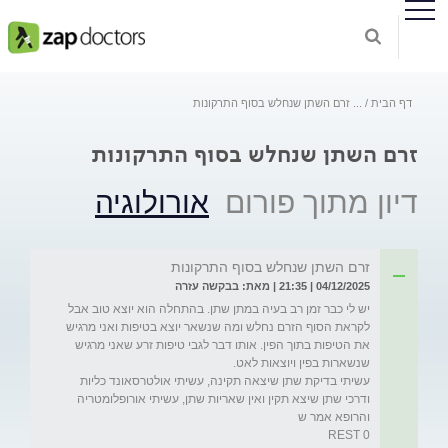
דף הבית
...
זרם השתן שנחלש בסוף התרקונות
זרם השתן שנחלש בסוף התרקונות
דיון מתוך פורום
אורולוגיה
זרם השתן שנחלש בסוף התרקונות
04/12/2025 | 21:35 | מאת: בבקשה עזרה
יש לי כבר זמן רב בעיה במתן שתן. בהתחלה הוא יוצא טוב אבל 
לקראת הסוף הזרם נחלש ומה שנשאר יוצא בטיפות ואני מרגיש 
את הטיפות בתוך הפין. אותו דבר לגבי טיפות זרע שאני מרגיש 
עשיתי בדיקת שתן שיצאה תקינה, עשיתי אולטרסאונד כליות 
ודרכי שתן שיצא תקין ואין שאריות שתן, עשיתי אורופלומטריה 