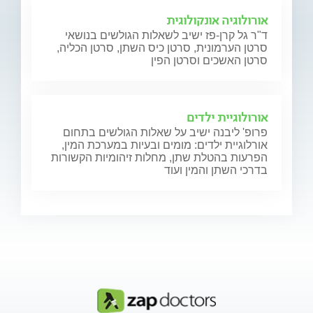
אורולוגיה אונקולוגית
ד"ר גל קרן-פז ישיב לשאלות הגולשים בנושאי
סרטן הערמונית, סרטן כיס השתן, סרטן הכליה,
סרטן האשכים וסרטן הפין
אורולוגיית ילדים
פרופ' ליבנה ישיב על שאלות הגולשים בתחום
אורלוגיית ילדים: מומים ובעיות במערכת המין,
הפרעות בהטלת שתן, מחלות זיהומיות הקשורות
בדרכי השתן והמין ועוד