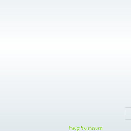
תשמרו על קשר!