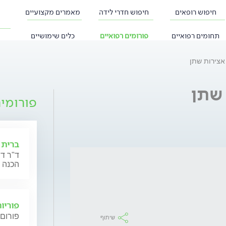
חיפוש רופאים
חיפוש חדרי לידה
מאמרים מקצועיים
תחומים רפואיים
פורומים רפואיים
כלים שימושיים
אצירות שתן
שתן
פורומי
ברית 
ד"ר דנ
הכנה 
פוריו
פורום 
שיתוף