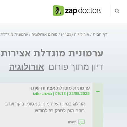
דף הבית
אורולוגיה (4423)
פורום אורולוגיה
ערמונית מוגדלת 
ערמונית מוגדלת אצירות 
דיון מתוך פורום
אורולוגיה
ערמונית מוגדלת אצירות שתן
22/08/2025 | 09:13 | מאת: izikr
רוקח מוכן לספק רק לחודש

תגובה