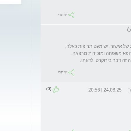
שיתוף
ה זה דבר בירוקרטי לדעתי.
שיתוף
(0)
ר
24.08.25 | 20:56