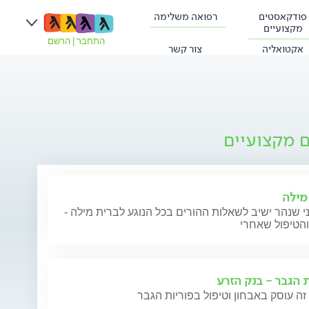
פודקאסטים
רפואה משלימה
מקצועיים
התחבר
|
הרשם
אקטואליה
צור קשר
ם מקצועיים
מילה
י שנהר ישיב לשאלות ההורים בכל הנוגע לברית מילה -
והטיפול שאחרי
ת הגבר - בנק הזרע
זה עוסק באבחון וטיפול בפוריות הגבר