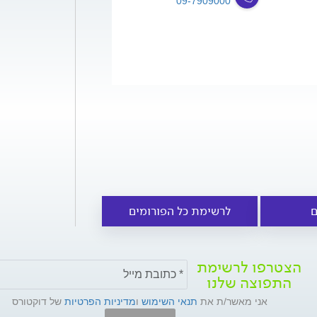
09-7909000
ם
לרשימת כל הפורומים
הצטרפו לרשימת
התפוצה שלנו
אני מאשר/ת את
תנאי השימוש
ו
מדיניות הפרטיות
של דוקטורס