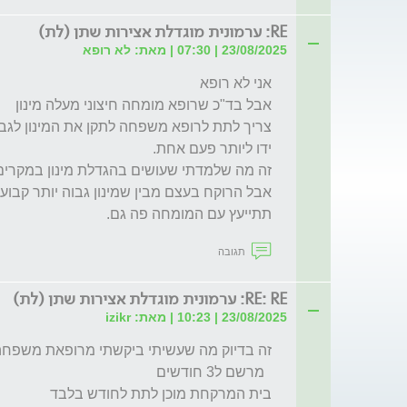
RE: ערמונית מוגדלת אצירות שתן (לת)
23/08/2025 | 07:30 | מאת: לא רופא
תתייעץ עם המומחה פה גם. 
תגובה
RE: RE: ערמונית מוגדלת אצירות שתן (לת)
23/08/2025 | 10:23 | מאת: izikr