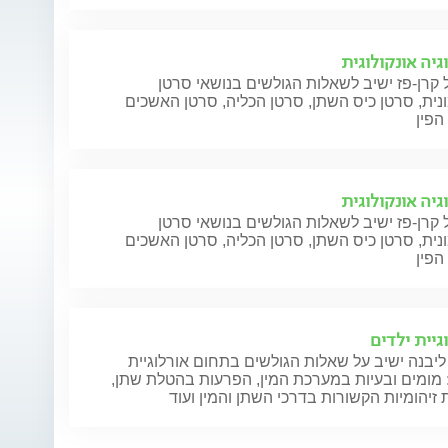
גיה אונקולוגית
 קרן-פז ישיב לשאלות הגולשים בנושאי סרטן
ית, סרטן כיס השתן, סרטן הכליה, סרטן האשכים
הפין
גיה אונקולוגית
 קרן-פז ישיב לשאלות הגולשים בנושאי סרטן
ית, סרטן כיס השתן, סרטן הכליה, סרטן האשכים
הפין
גיית ילדים
ליבנה ישיב על שאלות הגולשים בתחום אורלוגיית
 מומים ובעיות במערכת המין, הפרעות בהטלת שתן,
זיהומיות הקשורות בדרכי השתן והמין ועוד