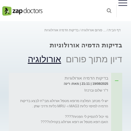
דף הבית
...
פורום אורולוגיה
בדיקות הדמיה אורולוגיות
בדיקות הדמיה אורולוגיות
דיון מתוך פורום
אורולוגיה
בדיקות הדמיה אורולוגיות
19/08/2025 | 21:11 | מאת: רינה
יש לי מכתב המלצה מרופא מטפל אורולוג מבי"ח לבצע בדיקות 