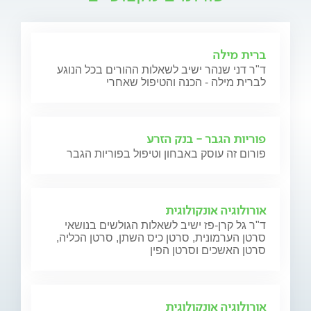
ברית מילה
ד"ר דני שנהר ישיב לשאלות ההורים בכל הנוגע
לברית מילה - הכנה והטיפול שאחרי
פוריות הגבר - בנק הזרע
פורום זה עוסק באבחון וטיפול בפוריות הגבר
אורולוגיה אונקולוגית
ד"ר גל קרן-פז ישיב לשאלות הגולשים בנושאי
סרטן הערמונית, סרטן כיס השתן, סרטן הכליה,
סרטן האשכים וסרטן הפין
אורולוגיה אונקולוגית