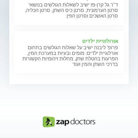
ד"ר גל קרן-פז ישיב לשאלות הגולשים בנושאי
סרטן הערמונית, סרטן כיס השתן, סרטן הכליה,
סרטן האשכים וסרטן הפין
אורולוגיית ילדים
פרופ' ליבנה ישיב על שאלות הגולשים בתחום
אורלוגיית ילדים: מומים ובעיות במערכת המין,
הפרעות בהטלת שתן, מחלות זיהומיות הקשורות
בדרכי השתן והמין ועוד