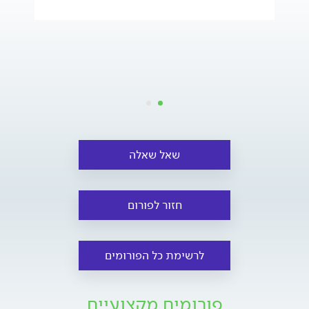
שאל שאלה
חזור לפורום
לרשימת כל הפורומים
פורומים מקצועיים