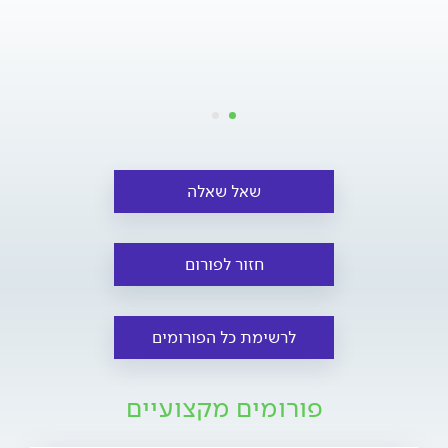
שאל שאלה
חזור לפורום
לרשימת כל הפורומים
פורומים מקצועיים