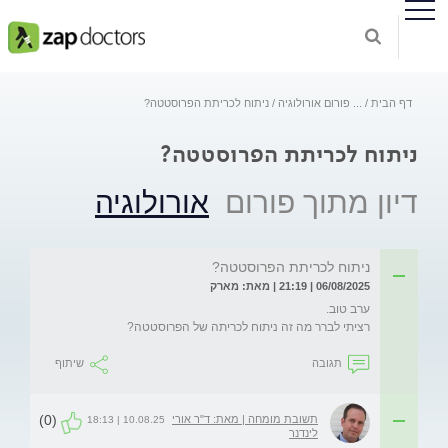
דף הבית
...
פורום אורולוגיה
ניתוח לכריתת הפרוסטטה?
ניתוח לכריתת הפרוסטטה?
דיון מתוך פורום
אורולוגיה
ניתוח לכריתת הפרוסטטה?
06/08/2025 | 21:19 | מאת: מארק
רציתי לברר מה זה ניתוח לכריתה של הפרוסטטה?
תגובה
שיתוף
(0)
תשובת מומחה | מאת: ד"ר אורי
10.08.25 | 18:13
לינדנר