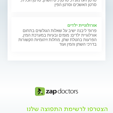
סרטן הערמונית, סרטן כיס השתן, סרטן הכליה,
סרטן האשכים וסרטן הפין
אורולוגיית ילדים
פרופ' ליבנה ישיב על שאלות הגולשים בתחום
אורלוגיית ילדים: מומים ובעיות במערכת המין,
הפרעות בהטלת שתן, מחלות זיהומיות הקשורות
בדרכי השתן והמין ועוד
הצטרפו לרשימת התפוצה שלנו