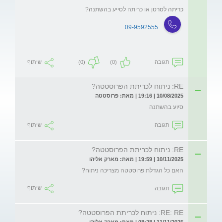
כריתה לסרטן או כריתה לסייע בהשתנה?
09-9592555
תגובה
(0)
(0)
שיתוף
RE: ניתוח לכריתת הפרוסטטה?
10/08/2025 | 19:16 | מאת: פרוסטטה
סיוע בהשתנה
תגובה
שיתוף
RE: ניתוח לכריתת הפרוסטטה?
10/11/2025 | 19:59 | מאת: מארק אליהו
האם כל הגדלת פרוסטטה מצריכה ניתוח?
תגובה
שיתוף
RE: RE: ניתוח לכריתת הפרוסטטה?