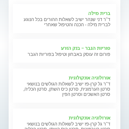
ברית מילה
ד"ר דני שנהר ישיב לשאלות ההורים בכל הנוגע
לברית מילה - הכנה והטיפול שאחרי
פוריות הגבר - בנק הזרע
פורום זה עוסק באבחון וטיפול בפוריות הגבר
אורולוגיה אונקולוגית
ד"ר גל קרן-פז ישיב לשאלות הגולשים בנושאי
סרטן הערמונית, סרטן כיס השתן, סרטן הכליה,
סרטן האשכים וסרטן הפין
אורולוגיה אונקולוגית
ד"ר גל קרן-פז ישיב לשאלות הגולשים בנושאי