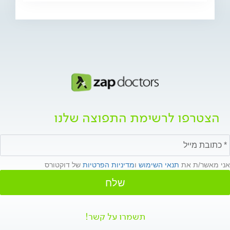
הצטרפו לרשימת התפוצה שלנו
אני מאשר/ת את
תנאי השימוש
ו
מדיניות הפרטיות
של דוקטורס
שלח
תשמרו על קשר!