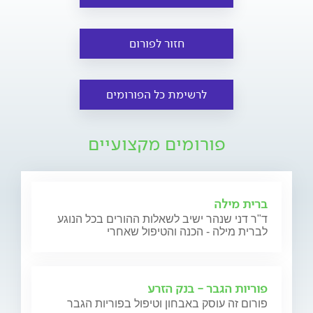
חזור לפורום
לרשימת כל הפורומים
פורומים מקצועיים
ברית מילה
ד"ר דני שנהר ישיב לשאלות ההורים בכל הנוגע
לברית מילה - הכנה והטיפול שאחרי
פוריות הגבר - בנק הזרע
פורום זה עוסק באבחון וטיפול בפוריות הגבר