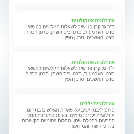
אורולוגיה אונקולוגית
ד"ר גל קרן-פז ישיב לשאלות הגולשים בנושאי
סרטן הערמונית, סרטן כיס השתן, סרטן הכליה,
סרטן האשכים וסרטן הפין
אורולוגיה אונקולוגית
ד"ר גל קרן-פז ישיב לשאלות הגולשים בנושאי
סרטן הערמונית, סרטן כיס השתן, סרטן הכליה,
סרטן האשכים וסרטן הפין
אורולוגיית ילדים
פרופ' ליבנה ישיב על שאלות הגולשים בתחום
אורלוגיית ילדים: מומים ובעיות במערכת המין,
הפרעות בהטלת שתן, מחלות זיהומיות הקשורות
בדרכי השתן והמין ועוד