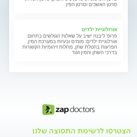
סרטן האשכים וסרטן הפין
אורולוגיית ילדים
פרופ' ליבנה ישיב על שאלות הגולשים בתחום
אורלוגיית ילדים: מומים ובעיות במערכת המין,
הפרעות בהטלת שתן, מחלות זיהומיות הקשורות
בדרכי השתן והמין ועוד
הצטרפו לרשימת התפוצה שלנו