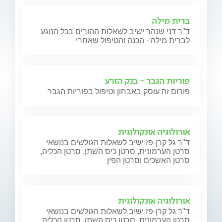
ברית מילה
ד"ר דני שנהר ישיב לשאלות ההורים בכל הנוגע
לברית מילה - הכנה והטיפול שאחרי
פוריות הגבר - בנק הזרע
פורום זה עוסק באבחון וטיפול בפוריות הגבר
אורולוגיה אונקולוגית
ד"ר גל קרן-פז ישיב לשאלות הגולשים בנושאי
סרטן הערמונית, סרטן כיס השתן, סרטן הכליה,
סרטן האשכים וסרטן הפין
אורולוגיה אונקולוגית
ד"ר גל קרן-פז ישיב לשאלות הגולשים בנושאי
סרטן הערמונית, סרטן כיס השתן, סרטן הכליה,