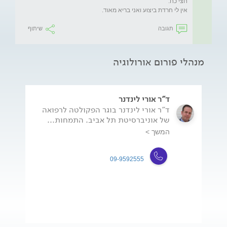
אין לי חרדת ביצוע ואני בריא מאוד.
תגובה
שיתוף
מנהלי פורום אורולוגיה
ד"ר אורי לינדנר
ד"ר אורי לינדנר בוגר הפקולטה לרפואה
של אוניברסיטת תל אביב. התמחות...
המשך >
09-9592555