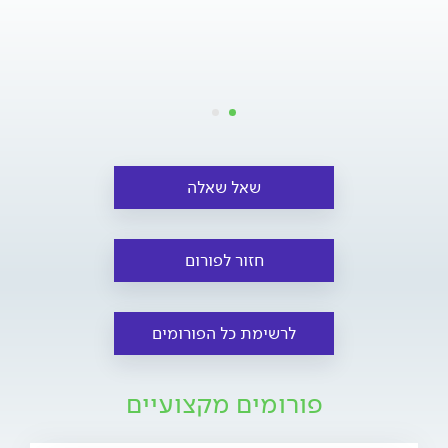
שאל שאלה
חזור לפורום
לרשימת כל הפורומים
פורומים מקצועיים