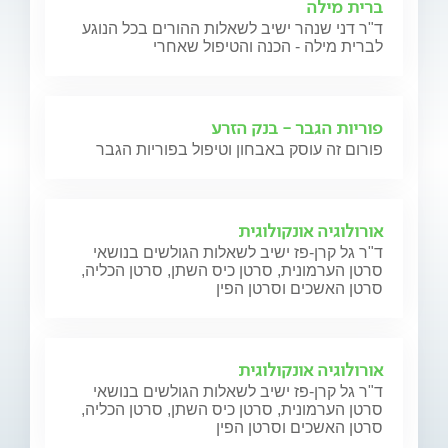
ברית מילה
ד"ר דני שנהר ישיב לשאלות ההורים בכל הנוגע
לברית מילה - הכנה והטיפול שאחרי
פוריות הגבר - בנק הזרע
פורום זה עוסק באבחון וטיפול בפוריות הגבר
אורולוגיה אונקולוגית
ד"ר גל קרן-פז ישיב לשאלות הגולשים בנושאי
סרטן הערמונית, סרטן כיס השתן, סרטן הכליה,
סרטן האשכים וסרטן הפין
אורולוגיה אונקולוגית
ד"ר גל קרן-פז ישיב לשאלות הגולשים בנושאי
סרטן הערמונית, סרטן כיס השתן, סרטן הכליה,
סרטן האשכים וסרטן הפין