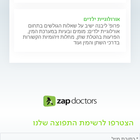
אורולוגיית ילדים
פרופ' ליבנה ישיב על שאלות הגולשים בתחום
אורלוגיית ילדים: מומים ובעיות במערכת המין,
הפרעות בהטלת שתן, מחלות זיהומיות הקשורות
בדרכי השתן והמין ועוד
הצטרפו לרשימת התפוצה שלנו