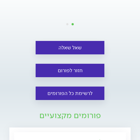
שאל שאלה
חזור לפורום
לרשימת כל הפורומים
פורומים מקצועיים