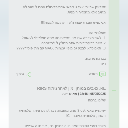
יש לציין שהייתי אצל 3 רופאי אורתופד כולם אמרו לי שזה לא 
רינה
תגובה
שיתוף
RE: כאבים במותן ימין לאחר ניתוח RIRS
05/05/2025 | 22:46 | מאת: רינה
יש לציין שאני לפני 3 שנים מאובחנת בדלקת כרונית השלפוחית 
מלבד כאבי התופת שאני חווה במותן ימין , אני חווה שריפה 