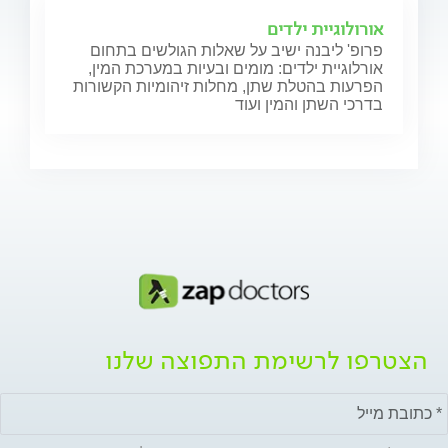
אורולוגיית ילדים
פרופ' ליבנה ישיב על שאלות הגולשים בתחום
אורלוגיית ילדים: מומים ובעיות במערכת המין,
הפרעות בהטלת שתן, מחלות זיהומיות הקשורות
בדרכי השתן והמין ועוד
הצטרפו לרשימת התפוצה שלנו