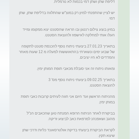
יש לציין שהתפנתי למיון רק במוצ"ש שהתלווה בדליפת שתן, שתן 
במיון בוצע צילום רנטגן ובו הראה שהסטנט יצא ממקומו ומייד 
בתאריך 27.01.23 ביצעתי ניתוח נוסף להכנסת סטנט לתקופה 
של שבוע ימים ונשארתי בהתאוששות למעלה מ 12 שעות מאחר 
מהניתוח הראשון ועד היום אני חווה לעיתים קרובות כאבי תופת 
בביקורת לאחר הניתוח הרופא המנתח טען שהכאבים הנ"ל 
לקראת הביקורת ביצעתי בדיקת אולטרסאונד כליות ודרכי שתן 