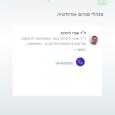
מנהלי פורום אורולוגיה
ד"ר אורי לינדנר
ד"ר אורי לינדנר בוגר הפקולטה לרפואה
של אוניברסיטת תל אביב. התמחות...
המשך >
09-9592555