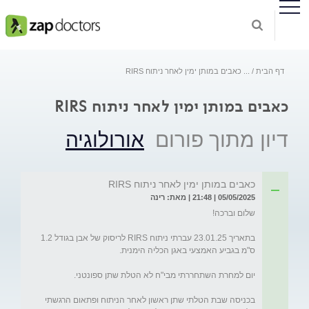
דף הבית
...
כאבים במותן ימין לאחר ניתוח RIRS
כאבים במותן ימין לאחר ניתוח RIRS
דיון מתוך פורום
אורולוגיה
כאבים במותן ימין לאחר ניתוח RIRS
05/05/2025 | 21:48 | מאת: רינה
בתאריך 23.01.25 עברתי ניתוח RIRS לריסוק של אבן בגודל 1.2 
בכניסה שבת הטלתי שתן ראשון לאחר הניתוח ופתאום הרגשתי 