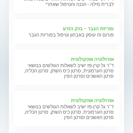
לברית מילה - הכנה והטיפול שאחרי
פוריות הגבר - בנק הזרע
פורום זה עוסק באבחון וטיפול בפוריות הגבר
אורולוגיה אונקולוגית
ד"ר גל קרן-פז ישיב לשאלות הגולשים בנושאי
סרטן הערמונית, סרטן כיס השתן, סרטן הכליה,
סרטן האשכים וסרטן הפין
אורולוגיה אונקולוגית
ד"ר גל קרן-פז ישיב לשאלות הגולשים בנושאי
סרטן הערמונית, סרטן כיס השתן, סרטן הכליה,
סרטן האשכים וסרטן הפין