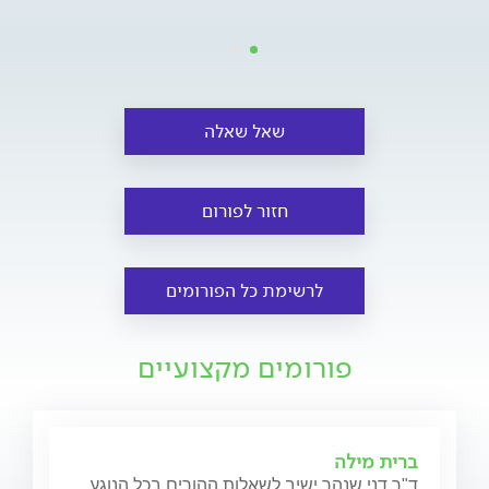
שאל שאלה
חזור לפורום
לרשימת כל הפורומים
פורומים מקצועיים
ברית מילה
ד"ר דני שנהר ישיב לשאלות ההורים בכל הנוגע