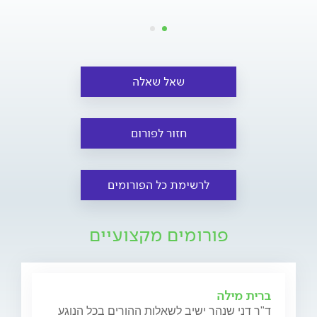
שאל שאלה
חזור לפורום
לרשימת כל הפורומים
פורומים מקצועיים
ברית מילה
ד"ר דני שנהר ישיב לשאלות ההורים בכל הנוגע