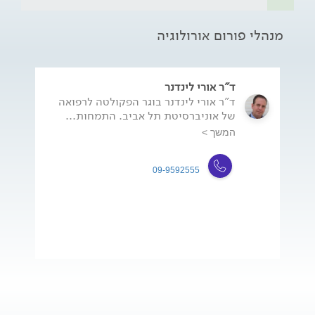
מנהלי פורום אורולוגיה
ד"ר אורי לינדנר
ד"ר אורי לינדנר בוגר הפקולטה לרפואה
של אוניברסיטת תל אביב. התמחות...
המשך >
09-9592555