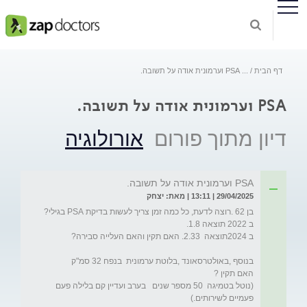
דף הבית
...
PSA וערמונית אודה על תשובה.
PSA וערמונית אודה על תשובה.
דיון מתוך פורום
אורולוגיה
PSA וערמונית אודה על תשובה.
29/04/2025 | 13:11 | מאת: יצחק
(נוטל בטמיגה  50 מספר שנים   בערב ועדיין קם בלילה פעם 