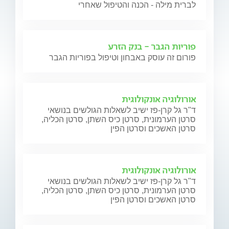
לברית מילה - הכנה והטיפול שאחרי
פוריות הגבר - בנק הזרע
פורום זה עוסק באבחון וטיפול בפוריות הגבר
אורולוגיה אונקולוגית
ד"ר גל קרן-פז ישיב לשאלות הגולשים בנושאי
סרטן הערמונית, סרטן כיס השתן, סרטן הכליה,
סרטן האשכים וסרטן הפין
אורולוגיה אונקולוגית
ד"ר גל קרן-פז ישיב לשאלות הגולשים בנושאי
סרטן הערמונית, סרטן כיס השתן, סרטן הכליה,
סרטן האשכים וסרטן הפין