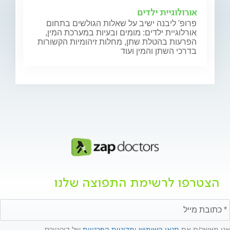
אורולוגיית ילדים
פרופ' ליבנה ישיב על שאלות הגולשים בתחום
אורלוגיית ילדים: מומים ובעיות במערכת המין,
הפרעות בהטלת שתן, מחלות זיהומיות הקשורות
בדרכי השתן והמין ועוד
הצטרפו לרשימת התפוצה שלנו
אני מאשר/ת את
תנאי השימוש
ו
מדיניות הפרטיות
של דוקטורס