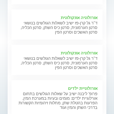
אורולוגיה אונקולוגית
ד"ר גל קרן-פז ישיב לשאלות הגולשים בנושאי
סרטן הערמונית, סרטן כיס השתן, סרטן הכליה,
סרטן האשכים וסרטן הפין
אורולוגיה אונקולוגית
ד"ר גל קרן-פז ישיב לשאלות הגולשים בנושאי
סרטן הערמונית, סרטן כיס השתן, סרטן הכליה,
סרטן האשכים וסרטן הפין
אורולוגיית ילדים
פרופ' ליבנה ישיב על שאלות הגולשים בתחום
אורלוגיית ילדים: מומים ובעיות במערכת המין,
הפרעות בהטלת שתן, מחלות זיהומיות הקשורות
בדרכי השתן והמין ועוד