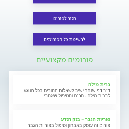
חזור לפורום
לרשימת כל הפורומים
פורומים מקצועיים
ברית מילה
ד"ר דני שנהר ישיב לשאלות ההורים בכל הנוגע
לברית מילה - הכנה והטיפול שאחרי
פוריות הגבר - בנק הזרע
פורום זה עוסק באבחון וטיפול בפוריות הגבר