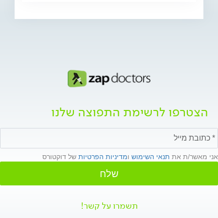
הצטרפו לרשימת התפוצה שלנו
אני מאשר/ת את
תנאי השימוש
ו
מדיניות הפרטיות
של דוקטורס
שלח
תשמרו על קשר!