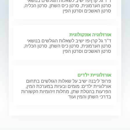
ד"ר גל קרן-פז ישיב לשאלות הגולשים בנושאי
סרטן הערמונית, סרטן כיס השתן, סרטן הכליה,
סרטן האשכים וסרטן הפין
אורולוגיה אונקולוגית
ד"ר גל קרן-פז ישיב לשאלות הגולשים בנושאי
סרטן הערמונית, סרטן כיס השתן, סרטן הכליה,
סרטן האשכים וסרטן הפין
אורולוגיית ילדים
פרופ' ליבנה ישיב על שאלות הגולשים בתחום
אורלוגיית ילדים: מומים ובעיות במערכת המין,
הפרעות בהטלת שתן, מחלות זיהומיות הקשורות
בדרכי השתן והמין ועוד