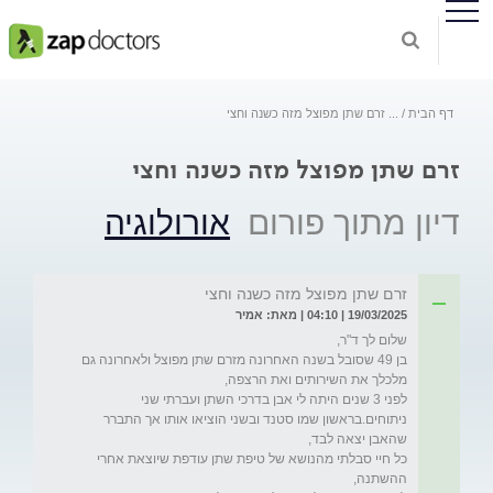
דף הבית
...
זרם שתן מפוצל מזה כשנה וחצי
זרם שתן מפוצל מזה כשנה וחצי
דיון מתוך פורום
אורולוגיה
זרם שתן מפוצל מזה כשנה וחצי
19/03/2025 | 04:10 | מאת: אמיר
בן 49 שסובל בשנה האחרונה מזרם שתן מפוצל ולאחרונה גם 
לפני 3 שנים היתה לי אבן בדרכי השתן ועברתי שני 
ניתוחים.בראשון שמו סטנד ובשני הוציאו אותו אך התברר 
כל חיי סבלתי מהנושא של טיפת שתן עודפת שיוצאת אחרי 