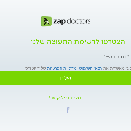
הצטרפו לרשימת התפוצה שלנו
אני מאשר/ת את
תנאי השימוש
ו
מדיניות הפרטיות
של דוקטורס
שלח
תשמרו על קשר!