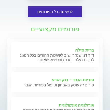
לרשימת כל הפורומים
פורומים מקצועיים
ברית מילה
ד"ר דני שנהר ישיב לשאלות ההורים בכל הנוגע
לברית מילה - הכנה והטיפול שאחרי
פוריות הגבר - בנק הזרע
פורום זה עוסק באבחון וטיפול בפוריות הגבר
אורולוגיה אונקולוגית