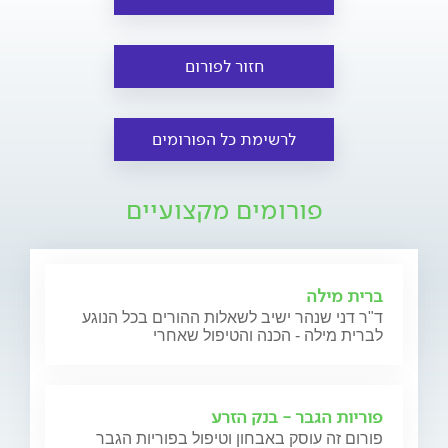
חזור לפורום
לרשימת כל הפורומים
פורומים מקצועיים
ברית מילה
ד"ר דני שנהר ישיב לשאלות ההורים בכל הנוגע
לברית מילה - הכנה והטיפול שאחרי
פוריות הגבר - בנק הזרע
פורום זה עוסק באבחון וטיפול בפוריות הגבר