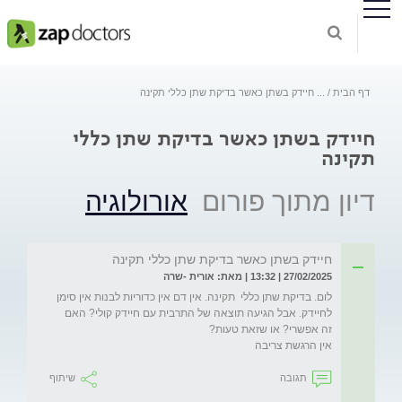
דף הבית
...
חיידק בשתן כאשר בדיקת שתן כללי תקינה
חיידק בשתן כאשר בדיקת שתן כללי
תקינה
דיון מתוך פורום
אורולוגיה
חיידק בשתן כאשר בדיקת שתן כללי תקינה
27/02/2025 | 13:32 | מאת: אורית -שרה
לום. בדיקת שתן כללי  תקינה. אין דם אין כדוריות לבנות אין סימן 
לחיידק. אבל הגיעה תוצאה של התרבית עם חיידק קולי? האם 
אין הרגשת צריבה
תגובה
שיתוף