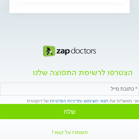
הצטרפו לרשימת התפוצה שלנו
אני מאשר/ת את
תנאי השימוש
ו
מדיניות הפרטיות
של דוקטורס
שלח
תשמרו על קשר!