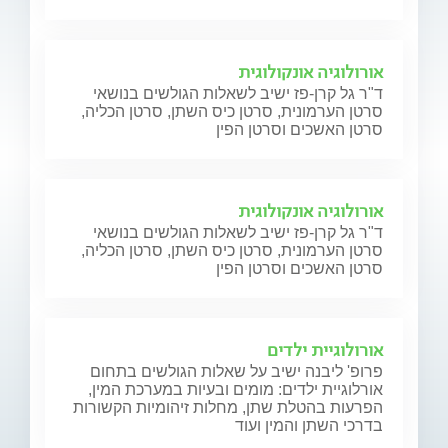
אורולוגיה אונקולוגית
ד"ר גל קרן-פז ישיב לשאלות הגולשים בנושאי
סרטן הערמונית, סרטן כיס השתן, סרטן הכליה,
סרטן האשכים וסרטן הפין
אורולוגיה אונקולוגית
ד"ר גל קרן-פז ישיב לשאלות הגולשים בנושאי
סרטן הערמונית, סרטן כיס השתן, סרטן הכליה,
סרטן האשכים וסרטן הפין
אורולוגיית ילדים
פרופ' ליבנה ישיב על שאלות הגולשים בתחום
אורלוגיית ילדים: מומים ובעיות במערכת המין,
הפרעות בהטלת שתן, מחלות זיהומיות הקשורות
בדרכי השתן והמין ועוד