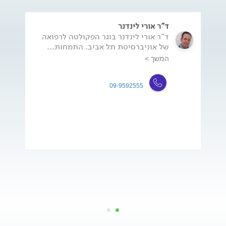
ד"ר אורי לינדנר
ד"ר אורי לינדנר בוגר הפקולטה לרפואה
של אוניברסיטת תל אביב. התמחות...
המשך >
09-9592555