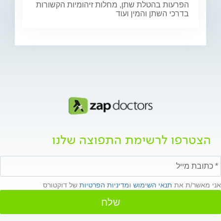
הפרעות בהטלת שתן, מחלות זיהומיות הקשורות
בדרכי השתן והמין ועוד
הצטרפו לרשימת התפוצה שלנו
אני מאשר/ת את
תנאי השימוש
ו
מדיניות הפרטיות
של דוקטורס
שלח