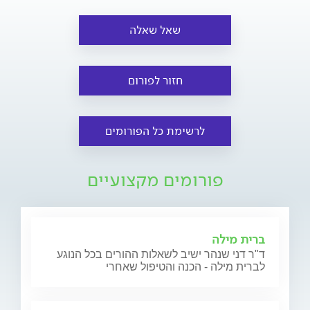
שאל שאלה
חזור לפורום
לרשימת כל הפורומים
פורומים מקצועיים
ברית מילה
ד"ר דני שנהר ישיב לשאלות ההורים בכל הנוגע
לברית מילה - הכנה והטיפול שאחרי