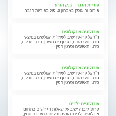
פוריות הגבר - בנק הזרע
פורום זה עוסק באבחון וטיפול בפוריות הגבר
אורולוגיה אונקולוגית
ד"ר גל קרן-פז ישיב לשאלות הגולשים בנושאי
סרטן הערמונית, סרטן כיס השתן, סרטן הכליה,
סרטן האשכים וסרטן הפין
אורולוגיה אונקולוגית
ד"ר גל קרן-פז ישיב לשאלות הגולשים בנושאי
סרטן הערמונית, סרטן כיס השתן, סרטן הכליה,
סרטן האשכים וסרטן הפין
אורולוגיית ילדים
פרופ' ליבנה ישיב על שאלות הגולשים בתחום
אורלוגיית ילדים: מומים ובעיות במערכת המין,