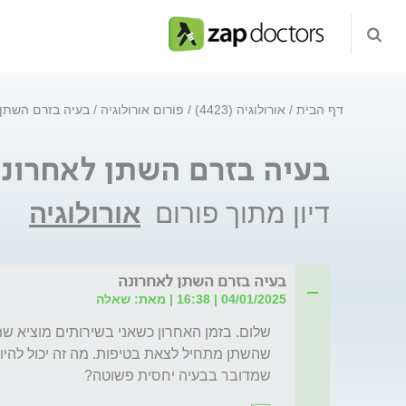
דף הבית
אורולוגיה (4423)
פורום אורולוגיה
בעיה בזרם השתן 
בעיה בזרם השתן לאחרונ
דיון מתוך פורום
אורולוגיה
בעיה בזרם השתן לאחרונה
04/01/2025 | 16:38 | מאת: שאלה
שמדובר בבעיה יחסית פשוטה?