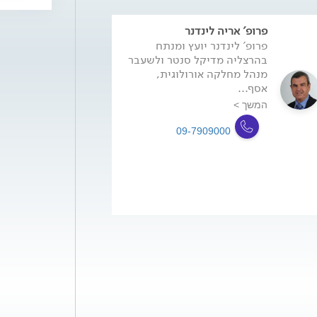
פרופ' אריה לינדנר
פרופ' לינדנר יועץ ומנתח
בהרצליה מדיקל סנטר ולשעבר
מנהל מחלקה אורולוגית,
אסף...
המשך >
09-7909000