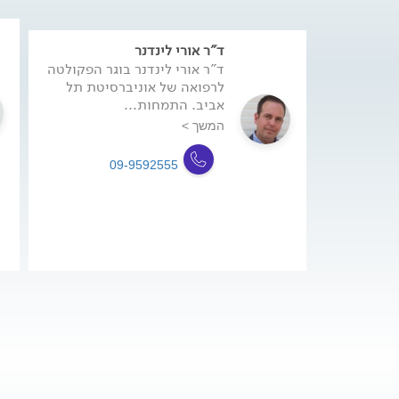
ד"ר אורי לינדנר
ד"ר אורי לינדנר בוגר הפקולטה
לרפואה של אוניברסיטת תל
אביב. התמחות...
המשך >
09-9592555