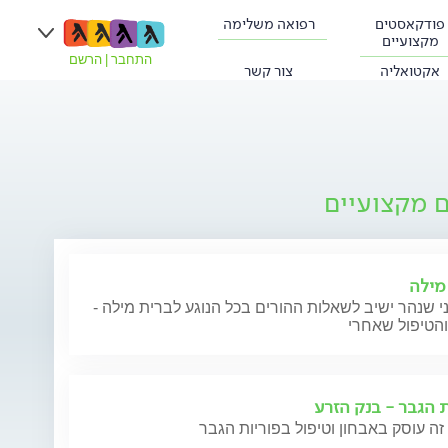
פודקאסטים
רפואה משלימה
מקצועיים
התחבר
|
הרשם
אקטואליה
צור קשר
ם מקצועיים
מילה
י שנהר ישיב לשאלות ההורים בכל הנוגע לברית מילה -
והטיפול שאחרי
ת הגבר - בנק הזרע
זה עוסק באבחון וטיפול בפוריות הגבר