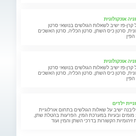
גיה אונקולוגית
 קרן-פז ישיב לשאלות הגולשים בנושאי סרטן
ית, סרטן כיס השתן, סרטן הכליה, סרטן האשכים
הפין
גיה אונקולוגית
 קרן-פז ישיב לשאלות הגולשים בנושאי סרטן
ית, סרטן כיס השתן, סרטן הכליה, סרטן האשכים
הפין
גיית ילדים
ליבנה ישיב על שאלות הגולשים בתחום אורלוגיית
 מומים ובעיות במערכת המין, הפרעות בהטלת שתן,
זיהומיות הקשורות בדרכי השתן והמין ועוד