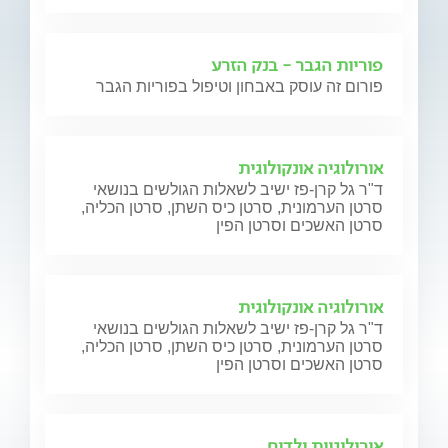
פוריות הגבר - בנק הזרע
פורום זה עוסק באבחון וטיפול בפוריות הגבר
אורולוגיה אונקולוגית
ד"ר גל קרן-פז ישיב לשאלות הגולשים בנושאי
סרטן הערמונית, סרטן כיס השתן, סרטן הכליה,
סרטן האשכים וסרטן הפין
אורולוגיה אונקולוגית
ד"ר גל קרן-פז ישיב לשאלות הגולשים בנושאי
סרטן הערמונית, סרטן כיס השתן, סרטן הכליה,
סרטן האשכים וסרטן הפין
אורולוגיית ילדים