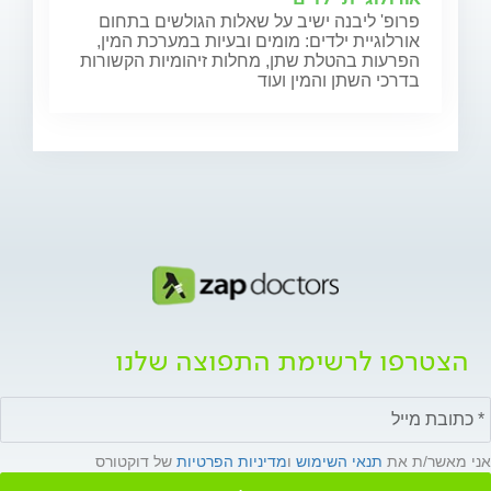
פרופ' ליבנה ישיב על שאלות הגולשים בתחום
אורלוגיית ילדים: מומים ובעיות במערכת המין,
הפרעות בהטלת שתן, מחלות זיהומיות הקשורות
בדרכי השתן והמין ועוד
הצטרפו לרשימת התפוצה שלנו
אני מאשר/ת את
תנאי השימוש
ו
מדיניות הפרטיות
של דוקטורס