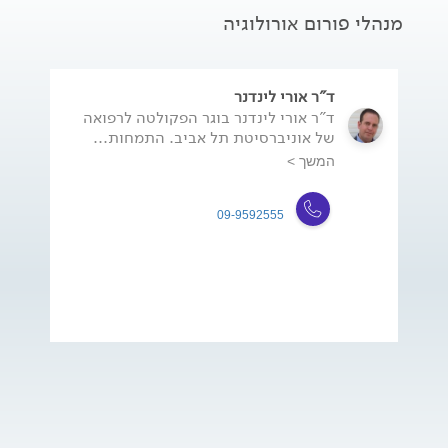
מנהלי פורום אורולוגיה
ד"ר אורי לינדנר
ד"ר אורי לינדנר בוגר הפקולטה לרפואה
של אוניברסיטת תל אביב. התמחות...
המשך >
09-9592555