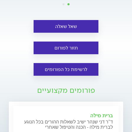
שאל שאלה
חזור לפורום
לרשימת כל הפורומים
פורומים מקצועיים
ברית מילה
ד"ר דני שנהר ישיב לשאלות ההורים בכל הנוגע
לברית מילה - הכנה והטיפול שאחרי