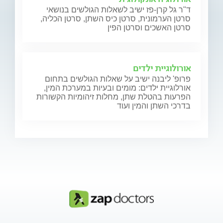
ד"ר גל קרן-פז ישיב לשאלות הגולשים בנושאי
סרטן הערמונית, סרטן כיס השתן, סרטן הכליה,
סרטן האשכים וסרטן הפין
אורולוגיית ילדים
פרופ' ליבנה ישיב על שאלות הגולשים בתחום
אורלוגיית ילדים: מומים ובעיות במערכת המין,
הפרעות בהטלת שתן, מחלות זיהומיות הקשורות
בדרכי השתן והמין ועוד