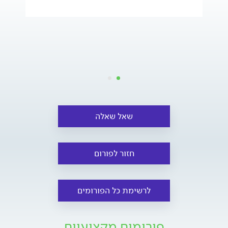
שאל שאלה
חזור לפורום
לרשימת כל הפורומים
פורומים מקצועיים