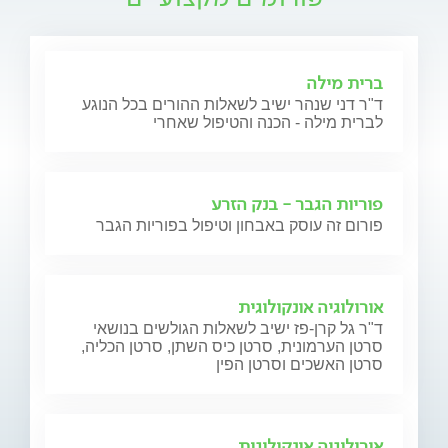
ברית מילה
ד"ר דני שנהר ישיב לשאלות ההורים בכל הנוגע
לברית מילה - הכנה והטיפול שאחרי
פוריות הגבר - בנק הזרע
פורום זה עוסק באבחון וטיפול בפוריות הגבר
אורולוגיה אונקולוגית
ד"ר גל קרן-פז ישיב לשאלות הגולשים בנושאי
סרטן הערמונית, סרטן כיס השתן, סרטן הכליה,
סרטן האשכים וסרטן הפין
אורולוגיה אונקולוגית