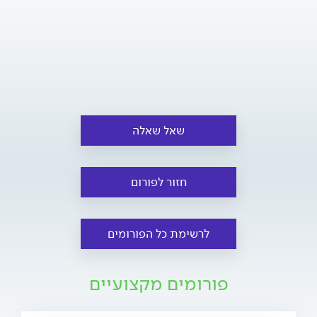
שאל שאלה
חזור לפורום
לרשימת כל הפורומים
פורומים מקצועיים