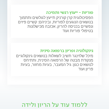
פוריות - ייעוץ רגשי ותמיכה
הפסיכולוגית קרן קורניק תייעץ לגולשים ותתמוך
בנושאים הנוגעים לפוריות, וביניהם: קשיים פיזים
ונפשיים בכניסה להריון, אכזבה מכישלונות
בטיפולי פוריות ועוד
גינקולוגיה ופריון ברפואה סינית
מיכל שלזינגר תשיב לשאלות בנושאים גינקולוגיים
מנקודת מבטה של הרפואה הסינית, ותתיחס
לנושאים כגון: גיל המעבר, בעיות מחזור, בעיות
פריון ועוד
ללמוד עוד על הריון ולידה