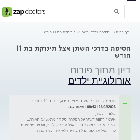
דף הבית
...
חסימה בדרכי השתן אצל תינוקת בת 11 חודש
חסימה בדרכי השתן אצל תינוקת בת 11
חודש
דיון מתוך פורום
אורולוגיית ילדים
חסימה בדרכי השתן אצל תינוקת בת 11 חודש
16/02/2026 | 09:43 | מאת: ענת
 כמובן אנחנו במעקב סדיר אצל נפרולוג ילדים, ועכשיו ממתינים 