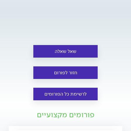
שאל שאלה
חזור לפורום
לרשימת כל הפורומים
פורומים מקצועיים