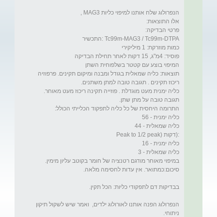
תוצאות: כליה שמאלית בגודל ומבנה ומיקום תקינים. פרפוזיה 
כליה ימנית מעט מוגדלת . פוזייה תקינה ריכוז מעט מאוחר. 
הנפרולוג הפנה אותנו לאורולוג ילדים,  ואמר שיש לשקול תיקון 