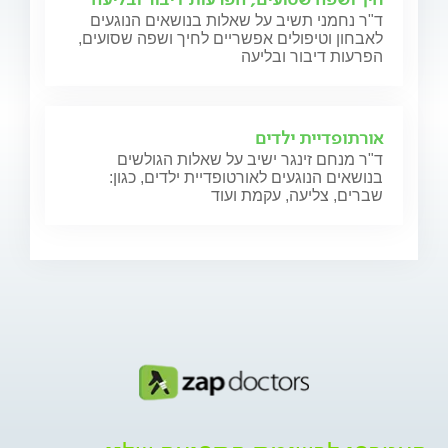
ד"ר נחמני תשיב על שאלות בנושאים הנוגעים
לאבחון וטיפולים אפשריים לחיך ושפה שסועים,
הפרעות דיבור ובליעה
אורתופדיית ילדים
ד"ר מנחם זינגר ישיב על שאלות הגולשים
בנושאים הנוגעים לאורטופדיית ילדים, כגון:
שברים, צליעה, עקמת ועוד