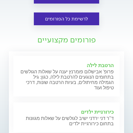
לרשימת כל הפורומים
פורומים מקצועיים
הרטבת לילה
פרופ' אבישלום פומרנץ יענה על שאלות הגולשים
בתחומים הנוגעים להרטבת לילה, כגון: גיל
הגמילה מחיתולים, בעיות הרטבה שונות, דרכי
טיפול ועוד
כירורגיית ילדים
ד"ר דני ירדני ישיב לגולשים על שאלות מגוונות
בתחום כירורגיית ילדים