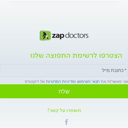
הצטרפו לרשימת התפוצה שלנו
אני מאשר/ת את
תנאי השימוש
ו
מדיניות הפרטיות
של דוקטורס
שלח
תשמרו על קשר!