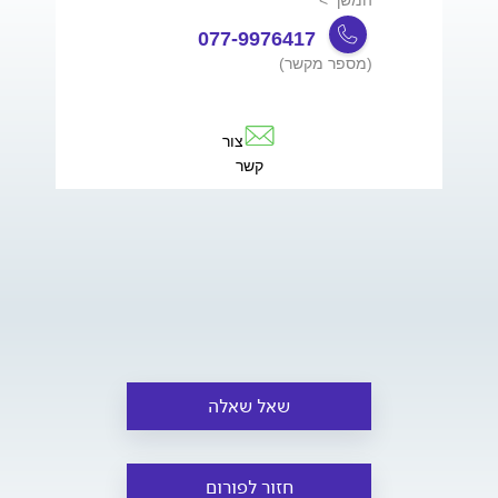
077-9976417
(מספר מקשר)
צור
קשר
שאל שאלה
חזור לפורום