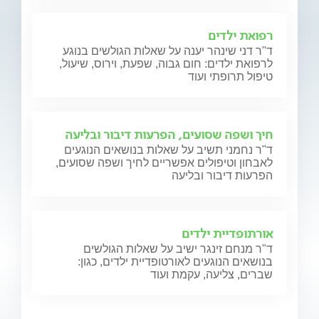
רפואת ילדים
ד"ר דני שינהר יענה על שאלות הגולשים בנוגע
לרפואת ילדים: חום גבוה, שפעת, וירוס, שיעול,
טיפול תרופתי ועוד
חיך ושפה שסועים, הפרעות דיבור ובליעה
ד"ר נחמני תשיב על שאלות בנושאים הנוגעים
לאבחון וטיפולים אפשריים לחיך ושפה שסועים,
הפרעות דיבור ובליעה
אורתופדיית ילדים
ד"ר מנחם זינגר ישיב על שאלות הגולשים
בנושאים הנוגעים לאורטופדיית ילדים, כגון:
שברים, צליעה, עקמת ועוד