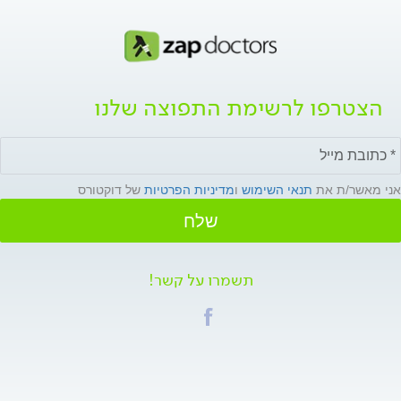
הצטרפו לרשימת התפוצה שלנו
אני מאשר/ת את
תנאי השימוש
ו
מדיניות הפרטיות
של דוקטורס
שלח
תשמרו על קשר!