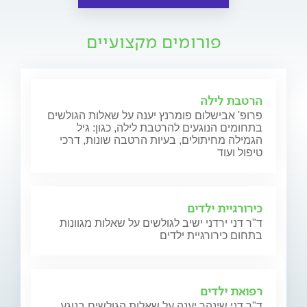
פורומים מקצועיים
הרטבת לילה
פרופ' אבישלום פומרנץ יענה על שאלות הגולשים
בתחומים הנוגעים להרטבת לילה, כגון: גיל
הגמילה מחיתולים, בעיות הרטבה שונות, דרכי
טיפול ועוד
כירורגיית ילדים
ד"ר דני ירדני ישיב לגולשים על שאלות מגוונות
בתחום כירורגיית ילדים
רפואת ילדים
ד"ר דני שינהר יענה על שאלות הגולשים בנוגע