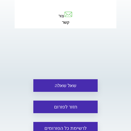
צור
קשר
שאל שאלה
חזור לפורום
לרשימת כל הפורומים