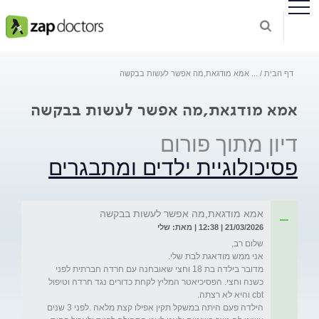
דף הבית
...
אמא מודגאת,מה אפשר לעשות בבקשה
אמא מודגאת,מה אפשר לעשות בבקשה
דיון מתוך פורום
פסיכולוגיית ילדים ומתבגרים
אמא מודגאת,מה אפשר לעשות בבקשה
21/03/2026 | 12:38 | מאת: שלי
מדובר בילדה בת 18 וחצי שאובחנה עם חרדה חברתית לפני 
כשנה וחצי. הפסיכיאטר המליץ לקחת כדורים נגד חרדה וטיפול 
הילדה פעם היתה במשקל תקין אפילו קצת מלאה .לפני 3 שנים 