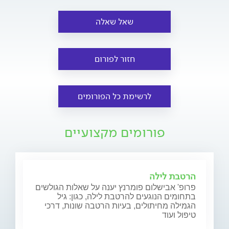
שאל שאלה
חזור לפורום
לרשימת כל הפורומים
פורומים מקצועיים
הרטבת לילה
פרופ' אבישלום פומרנץ יענה על שאלות הגולשים
בתחומים הנוגעים להרטבת לילה, כגון: גיל
הגמילה מחיתולים, בעיות הרטבה שונות, דרכי
טיפול ועוד