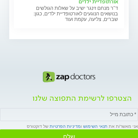
אורתופדיית ילדים
ד"ר מנחם זינגר ישיב על שאלות הגולשים
בנושאים הנוגעים לאורטופדיית ילדים, כגון:
שברים, צליעה, עקמת ועוד
הצטרפו לרשימת התפוצה שלנו
אני מאשר/ת את
תנאי השימוש
ו
מדיניות הפרטיות
של דוקטורס
שלח