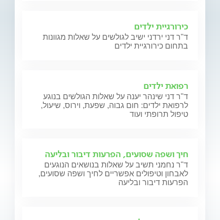
כירורגיית ילדים
ד"ר דני ירדני ישיב לגולשים על שאלות מגוונות
בתחום כירורגיית ילדים
רפואת ילדים
ד"ר דני שינהר יענה על שאלות הגולשים בנוגע
לרפואת ילדים: חום גבוה, שפעת, וירוס, שיעול,
טיפול תרופתי ועוד
חיך ושפה שסועים, הפרעות דיבור ובליעה
ד"ר נחמני תשיב על שאלות בנושאים הנוגעים
לאבחון וטיפולים אפשריים לחיך ושפה שסועים,
הפרעות דיבור ובליעה