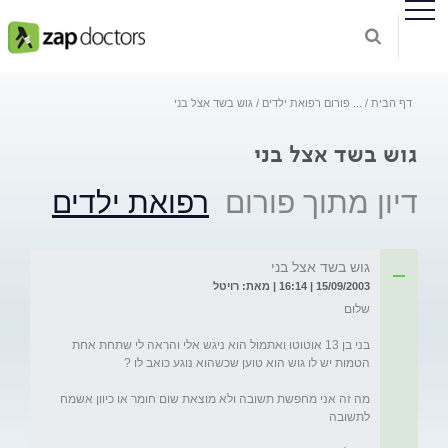
דף הבית
...
פורום רפואת ילדים
גוש בשד אצל בני
גוש בשד אצל בני
דיון מתוך פורום
רפואת ילדים
גוש בשד אצל בני
15/09/2003 | 16:14 | מאת: רויטל
בני בן 13 אוטוטו ואתמול הוא ניגש אלי והראה לי שתחת אחת 
מה זה אני מחפשת תשובה ולא מוצאת שום חומר או כיוון אשמח 