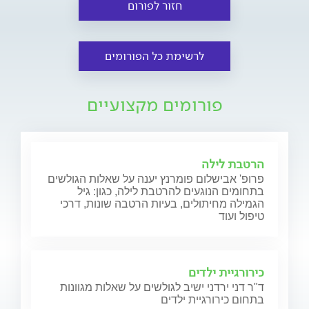
חזור לפורום
לרשימת כל הפורומים
פורומים מקצועיים
הרטבת לילה
פרופ' אבישלום פומרנץ יענה על שאלות הגולשים
בתחומים הנוגעים להרטבת לילה, כגון: גיל
הגמילה מחיתולים, בעיות הרטבה שונות, דרכי
טיפול ועוד
כירורגיית ילדים
ד"ר דני ירדני ישיב לגולשים על שאלות מגוונות
בתחום כירורגיית ילדים