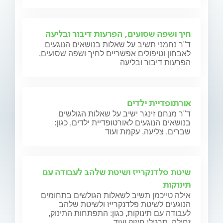
חיך ושפה שסועים, הפרעות דיבור ובליעה
ד"ר נחמני תשיב על שאלות בנושאים הנוגעים
לאבחון וטיפולים אפשריים לחיך ושפה שסועים,
הפרעות דיבור ובליעה
אורתופדיית ילדים
ד"ר מנחם זינגר ישיב על שאלות הגולשים
בנושאים הנוגעים לאורטופדיית ילדים, כגון:
שברים, צליעה, עקמת ועוד
שיטת פלדנקרייז ושיטת שלהב לעבודה עם
תינוקות
אילה טייכמן תשיב לשאלות הגולשים בתחומים
הנוגעים לשיטת פלדנקרייז ולשיטת שלהב
לעבודה עם תינוקות, כגון: התפתחות התינוק,
זחילה, תרגילי חיזוק ועוד