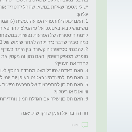
תודה רבה על הזמן שהקדשת, יאנה
תגובה