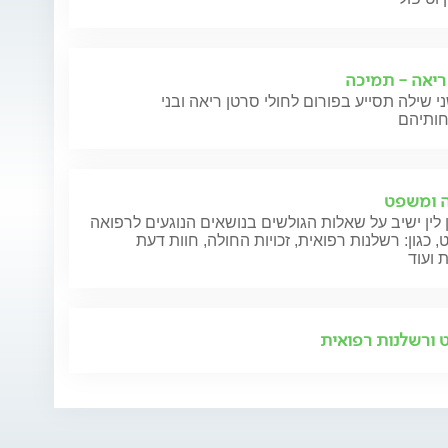
ריאה - תמיכה
י שילה תסייע בפורום לחולי סרטן ריאה ובני
 ומשפט
 לין ישיב על שאלות הגולשים בנושאים הנוגעים לרפואה
 כגון: רשלנות רפואית, זכויות החולה, חוות דעת
 ועוד
ורשלנות רפואית