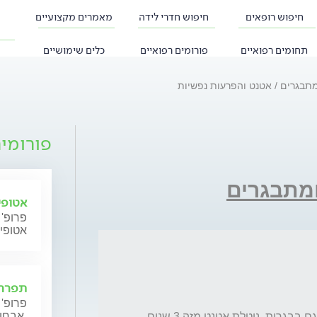
חיפוש רופאים
חיפוש חדרי לידה
מאמרים מקצועיים
תחומים רפואיים
פורומים רפואיים
כלים שימושיים
ומתבגרים
אטנט והפרעות נפשיות
פורומי
ומתבגרים
אטופי
פרופ' 
אטופי
תפרחת
פרופ' 
אבחון וטיפול.