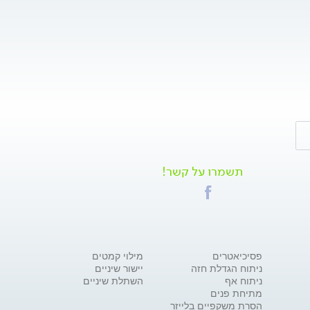
תשמרו על קשר!
פסיכיאטרים
מילוי קמטים
ניתוח הגדלת חזה
יישור שיניים
ניתוח אף
השתלת שיניים
מתיחת פנים
הסרת משקפיים בלייזר