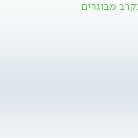
בקרב מבוגרים