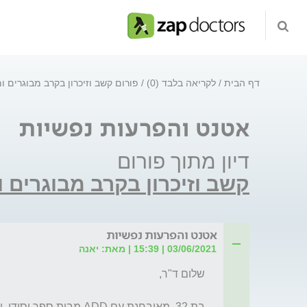
דף הבית
לקריאה בלבד (0)
פורום קשב וזיכרון בקרב מבוגרים 
אטנט והפרעות נפשיות
דיון מתוך פורום
קשב וזיכרון בקרב מבוגרים 
אטנט והפרעות נפשיות
03/06/2021 | 15:39 | מאת: יאנה