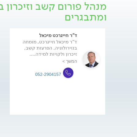
מנהל פורום קשב וזיכרון 
ומתבגרים
ד"ר חייגרכט מיכאל
ד"ר מיכאל חייגרכט, מומחה
בנוירולוגיה, הפרעות קשב,
זיכרון ולקויות למידה....
המשך >
052-2904157