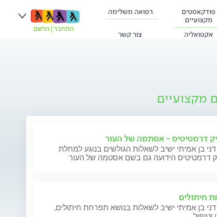
פודקאסטים
רפואה משלימה
מקצועיים
התחבר
|
הרשם
אקטואליה
צור קשר
ם מקצועיים
ק דרמטיטיס - אסתמה של העור
דני בן אמיתי ישיב לשאלות הגולשים בנוגע למחלת
ק דרמטיטיס הידועה גם בשם אסטמה של העור
 חיתולים
דני בן אמיתי ישיב לשאלות בנושא תפרחת חיתולים,