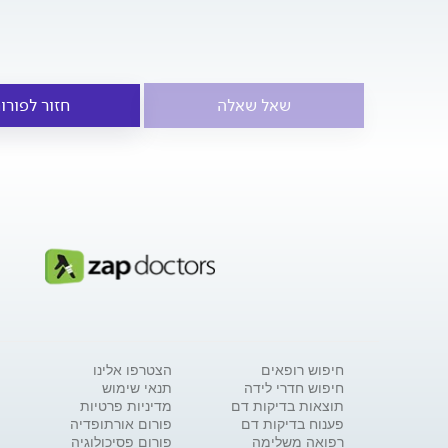
שאל שאלה
חזור לפורו
חיפוש רופאים
הצטרפו אלינו
חיפוש חדרי לידה
תנאי שימוש
תוצאות בדיקות דם
מדיניות פרטיות
פענוח בדיקות דם
פורום אורתופדיה
רפואה משלימה
פורום פסיכולוגיה