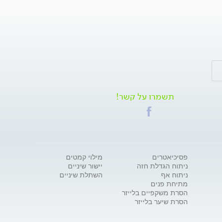
תשמרו על קשר!
פסיכיאטרים
מילוי קמטים
ניתוח הגדלת חזה
יישור שיניים
ניתוח אף
השתלת שיניים
מתיחת פנים
הסרת משקפיים בלייזר
הסרת שיער בלייזר