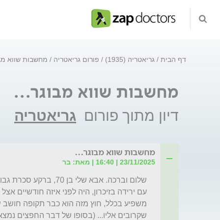
דף הבית
גריאטריה (1935)
פורום גריאטריה
מחשבות שווא מבו
מחשבות שווא מבוגר...
דיון מתוך פורום
גריאטריה
מחשבות שווא מבוגר...
23/11/2025 | 16:40 | מאת: בר