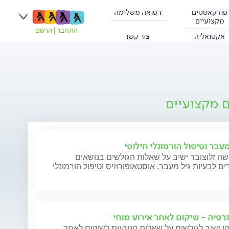
פודקאסטים
רפואה משלימה
מקצועיים
התחבר
|
הרשם
אקטואליה
צור קשר
ם מקצועיים
עבר וטיפול הורמונלי חילופי
ה זלוצובר ישיב על שאלות הגולשים בנושאים
ם לבעיות גיל מעבר, אוסטאופורוזיס וטיפול הורמונלי
תרפיה - שיקום לאחר אירוע מוחי
ן ישיב לגולשים על שאלות הנוגעות לשיקום לאחר