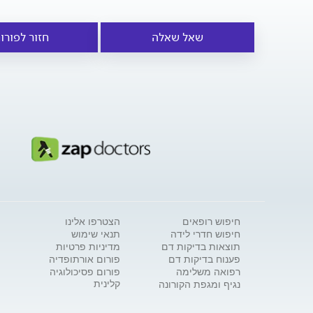
שאל שאלה
חזור לפורו
חיפוש רופאים
הצטרפו אלינו
חיפוש חדרי לידה
תנאי שימוש
תוצאות בדיקות דם
מדיניות פרטיות
פענוח בדיקות דם
פורום אורתופדיה
רפואה משלימה
פורום פסיכולוגיה
קלינית
נגיף ומגפת הקורונה