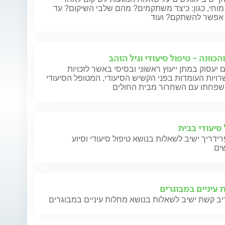
מוחי, כגון: כיצד משתקמים? מהם שלבי השיקום? עד
והכוונה - טיפול סיעודי וגיל הזהב
 יעסוק במתן ייעוץ ראשוני ובסיסי באשר לזכויות
ויות העומדות בפני הקשיש הסיעודי, המטופל הסיעודי
משפחתו עם השחרור מבית החולים
 סיעודי בבית
רידריך ישיב לשאלות בנושא טיפול סיעודי וסיוע
ים
 עיניים במבוגרים
יב קשת ישיב לשאלות בנושא מחלות עיניים במבוגרים