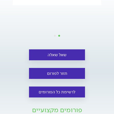
שאל שאלה
חזור לפורום
לרשימת כל הפורומים
פורומים מקצועיים