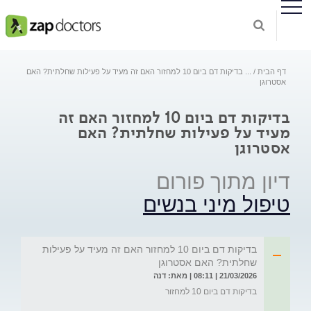
דף הבית
...
בדיקות דם ביום 10 למחזור האם זה מעיד על פעילות שחלתית? האם
אסטרוגן
בדיקות דם ביום 10 למחזור האם זה
מעיד על פעילות שחלתית? האם
אסטרוגן
דיון מתוך פורום
טיפול מיני בנשים
בדיקות דם ביום 10 למחזור האם זה מעיד על פעילות
שחלתית? האם אסטרוגן
21/03/2026 | 08:11 | מאת: דנה