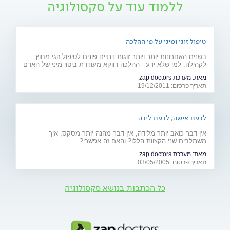
ללמוד עוד על סקסולוגיה
טיפול זוגי ומיני על פי ההלכה
בשנים האחרונות יותר ויותר זוגות דתיים פונים לטיפול זוגי מחוץ
לקהילה. למי שלא ידע - ההלכה דווקא מעודדת ביטוי מיני של האדם
וקשר פתוח בין בני הזוג
מאת:
מערכת zap doctors
תאריך פרסום: 19/12/2011
לדעת אישה, לדעת לידה
אין דבר כואב יותר מלידה, אין דבר מהנה יותר מסקס, איך
משתלבים שני הקצוות הללו? והאם זה אפשרי?
מאת:
מערכת zap doctors
תאריך פרסום: 03/05/2005
כל הכתבות בנושא סקסולוגיה