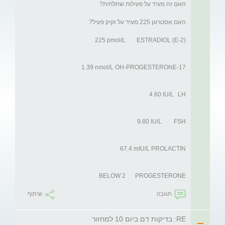
PROGESTERONE	BELOW 2

תגובה
שיתוף
RE: בדיקות דם ביום 10 למחזור