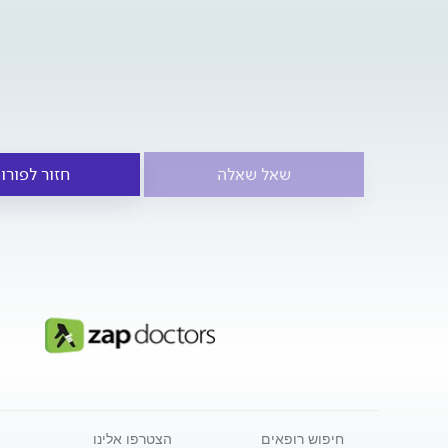
שאל שאלה
חזור לפורו
חיפוש רופאים
הצטרפו אלינו