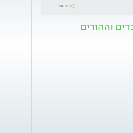
שיתוף
דים וההורים