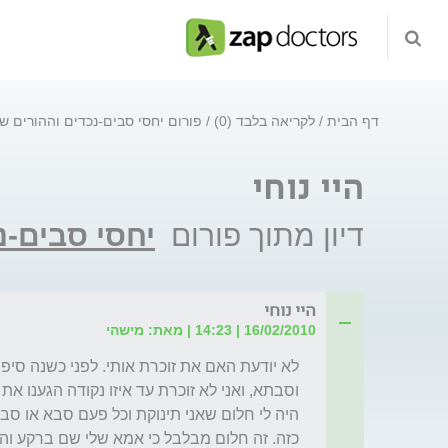
דף הבית
לקריאה בלבד (0)
פורום יחסי סבים-נכדים וההורים ש
היי נוחי
דיון מתוך פורום
יחסי סבים-נ
היי נוחי
16/02/2010 | 14:23 | מאת: מישהי