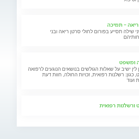
ריאה - תמיכה
י שילה תסייע בפורום לחולי סרטן ריאה ובני
 ומשפט
 לין ישיב על שאלות הגולשים בנושאים הנוגעים לרפואה
 כגון: רשלנות רפואית, זכויות החולה, חוות דעת
 ועוד
ורשלנות רפואית