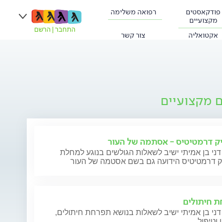
פודקאסטים
רפואה משלימה
מקצועיים
התחבר
|
הרשם
אקטואליה
צור קשר
ם מקצועיים
ק דרמטיטיס - אסתמה של העור
דני בן אמיתי ישיב לשאלות הגולשים בנוגע למחלת
ק דרמטיטיס הידועה גם בשם אסטמה של העור
 חיתולים
דני בן אמיתי ישיב לשאלות בנושא תפרחת חיתולים,