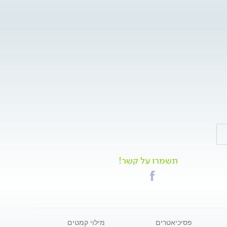
תשמרו על קשר!
פסיכיאטרים
מילוי קמטים