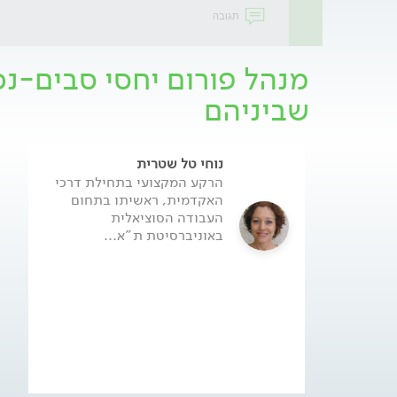
תגובה
מנהל פורום יחסי סבים-נכ
שביניהם
נוחי טל שטרית
הרקע המקצועי בתחילת דרכי
האקדמית, ראשיתו בתחום
העבודה הסוציאלית
באוניברסיטת ת"א...