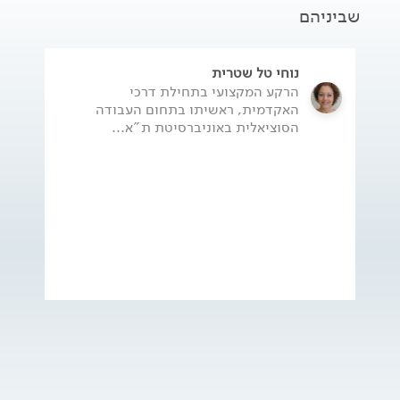
שביניהם
נוחי טל שטרית
הרקע המקצועי בתחילת דרכי
האקדמית, ראשיתו בתחום העבודה
הסוציאלית באוניברסיטת ת"א...