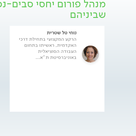
מנהל פורום יחסי סבים-נכ
שביניהם
נוחי טל שטרית
הרקע המקצועי בתחילת דרכי
האקדמית, ראשיתו בתחום
העבודה הסוציאלית
באוניברסיטת ת"א...