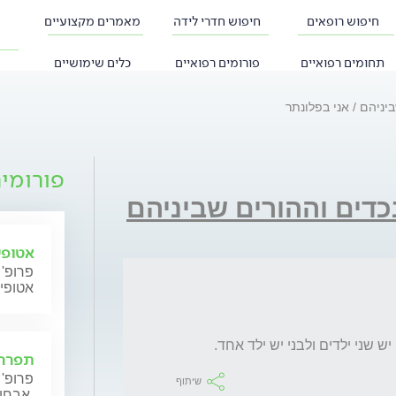
חיפוש רופאים
חיפוש חדרי לידה
מאמרים מקצועיים
תחומים רפואיים
פורומים רפואיים
כלים שימושיים
ביניהם
אני בפלונתר
פורומי
כדים וההורים שביניהם
אטופי
פרופ' 
אטופי
ש שני ילדים ולבני יש ילד אחד.
תפרחת
פרופ' 
שיתוף
אבחון וטיפול.