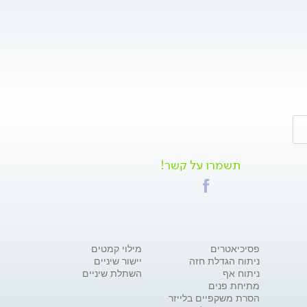
תשמרו על קשר!
פסיכיאטרים
מילוי קמטים
ניתוח הגדלת חזה
יישור שיניים
ניתוח אף
השתלת שיניים
מתיחת פנים
הסרת משקפיים בלייזר