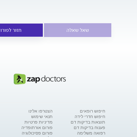
שאל שאלה
חזור לפורו
חיפוש רופאים
הצטרפו אלינו
חיפוש חדרי לידה
תנאי שימוש
תוצאות בדיקות דם
מדיניות פרטיות
פענוח בדיקות דם
פורום אורתופדיה
רפואה משלימה
פורום פסיכולוגיה