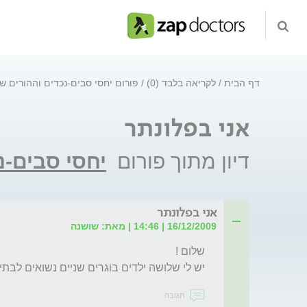
דף הבית
לקריאה בלבד (0)
פורום יחסי סבים-נכדים וההורים ש
אני בפלונתר
דיון מתוך פורום
יחסי סבים-נ
אני בפלונתר
16/12/2009 | 14:46 | מאת: שושנה
יש לי שלושה ילדים בוגרים שניים נשואים לבתי י
תגובה