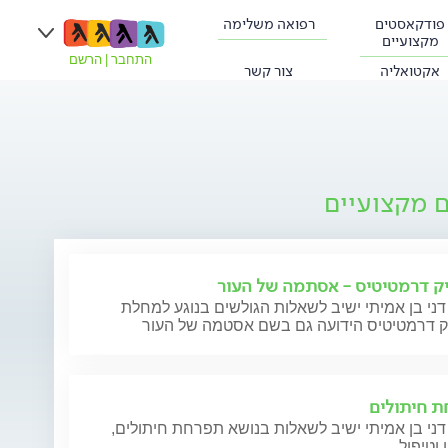
פודקאסטים
רפואה משלימה
מקצועיים
התחבר
|
הרשם
אקטואליה
צור קשר
ם מקצועיים
ק דרמטיטיס - אסתמה של העור
דני בן אמיתי ישיב לשאלות הגולשים בנוגע למחלת
ק דרמטיטיס הידועה גם בשם אסטמה של העור
 חיתולים
דני בן אמיתי ישיב לשאלות בנושא תפרחת חיתולים,