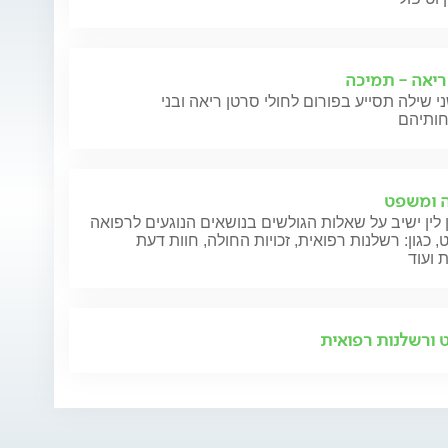
ריאה - תמיכה
י שילה תסייע בפורום לחולי סרטן ריאה ובני
 ומשפט
 לין ישיב על שאלות הגולשים בנושאים הנוגעים לרפואה
 כגון: רשלנות רפואית, זכויות החולה, חוות דעת
 ועוד
ורשלנות רפואית