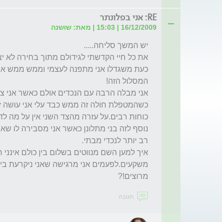
RE: אני בפלונתר
16/12/2009 | 15:03 | מאת: שושנה
מרוצים!?
תגובה