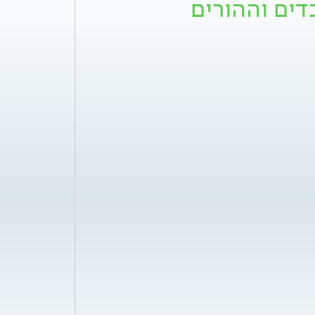
דים וההורים