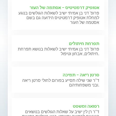
אטופיק דרמטיטיס - אסתמה של העור
פרופ' דני בן אמיתי ישיב לשאלות הגולשים בנוגע
למחלת אטופיק דרמטיטיס הידועה גם בשם
אסטמה של העור
תפרחת חיתולים
פרופ' דני בן אמיתי ישיב לשאלות בנושא תפרחת
חיתולים, אבחון וטיפול.
סרטן ריאה - תמיכה
ד"ר שני שילה תסייע בפורום לחולי סרטן ריאה
ובני משפחותיהם.
רפואה ומשפט
ד"ר רן לין ישיב על שאלות הגולשים בנושאים