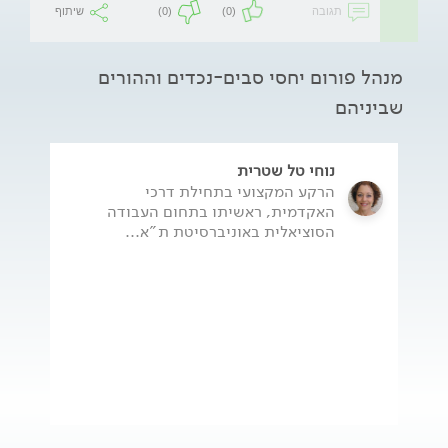
תגובה
(0)
(0)
שיתוף
מנהל פורום יחסי סבים-נכדים וההורים
שביניהם
נוחי טל שטרית
הרקע המקצועי בתחילת דרכי
האקדמית, ראשיתו בתחום העבודה
הסוציאלית באוניברסיטת ת"א...