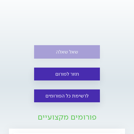
שאל שאלה
חזור לפורום
לרשימת כל הפורומים
פורומים מקצועיים