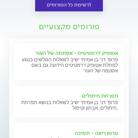
לרשימת כל הפורומים
פורומים מקצועיים
אטופיק דרמטיטיס - אסתמה של העור
פרופ' דני בן אמיתי ישיב לשאלות הגולשים בנוגע
למחלת אטופיק דרמטיטיס הידועה גם בשם
אסטמה של העור
תפרחת חיתולים
פרופ' דני בן אמיתי ישיב לשאלות בנושא תפרחת
חיתולים, אבחון וטיפול.
סרטן ריאה - תמיכה