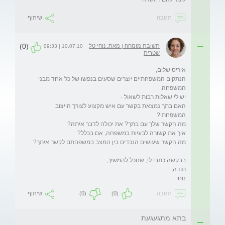
תגובה
שיתוף
(0)
תשובת מומחה | מאת: נוחי טל
10.07.10 | 09:33
שטרית
הנתקים המשפחתיים יוצרים שסעים בנפשו של כל אחד מבני 
האם בתך נמצאת בקשר עם איש מקצוע לצורך הייצוב 
נוחי
תגובה
(0)
(0)
שיתוף
בתא מתגעגעת