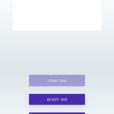
שאל שאלה
חזור לפורום