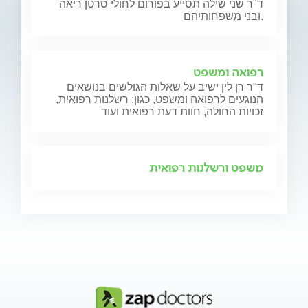
ד"ר שני שילה תסייע בפורום לחולי סרטן ריאה
ובני משפחותיהם.
רפואה ומשפט
ד"ר רן לין ישיב על שאלות הגולשים בנושאים
הנוגעים לרפואה ומשפט, כגון: רשלנות רפואית,
זכויות החולה, חוות דעת רפואית ועוד
משפט ורשלנות רפואית