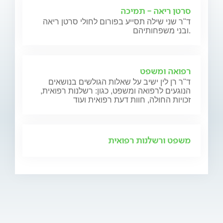
סרטן ריאה - תמיכה
ד"ר שני שילה תסייע בפורום לחולי סרטן ריאה
ובני משפחותיהם.
רפואה ומשפט
ד"ר רן לין ישיב על שאלות הגולשים בנושאים
הנוגעים לרפואה ומשפט, כגון: רשלנות רפואית,
זכויות החולה, חוות דעת רפואית ועוד
משפט ורשלנות רפואית