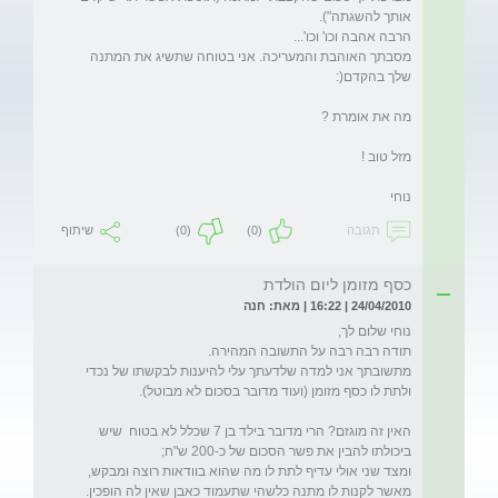
מסבתך האוהבת והמעריכה. אני בטוחה שתשיג את המתנה 
נוחי
תגובה
(0)
(0)
שיתוף
כסף מזומן ליום הולדת
24/04/2010 | 16:22 | מאת: חנה
מתשובתך אני למדה שלדעתך עלי להיענות לבקשתו של נכדי 
האין זה מוגזם? הרי מדובר בילד בן 7 שכלל לא בטוח  שיש 
ומצד שני אולי עדיף לתת לו מה שהוא בוודאות רוצה ומבקש, 