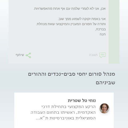
תגובה
שיתוף
מנהל פורום יחסי סבים-נכדים וההורים
שביניהם
נוחי טל שטרית
הרקע המקצועי בתחילת דרכי
האקדמית, ראשיתו בתחום העבודה
הסוציאלית באוניברסיטת ת"א...