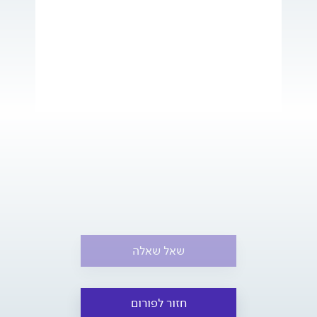
שאל שאלה
חזור לפורום