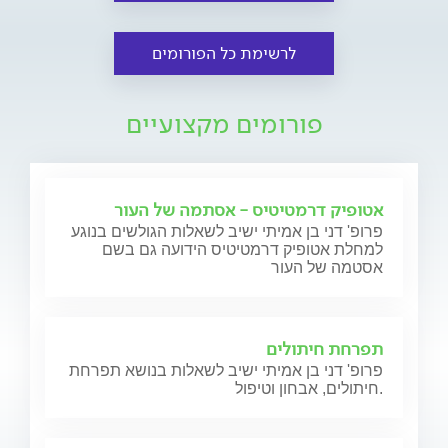
לרשימת כל הפורומים
פורומים מקצועיים
אטופיק דרמטיטיס - אסתמה של העור
פרופ' דני בן אמיתי ישיב לשאלות הגולשים בנוגע
למחלת אטופיק דרמטיטיס הידועה גם בשם
אסטמה של העור
תפרחת חיתולים
פרופ' דני בן אמיתי ישיב לשאלות בנושא תפרחת
חיתולים, אבחון וטיפול.