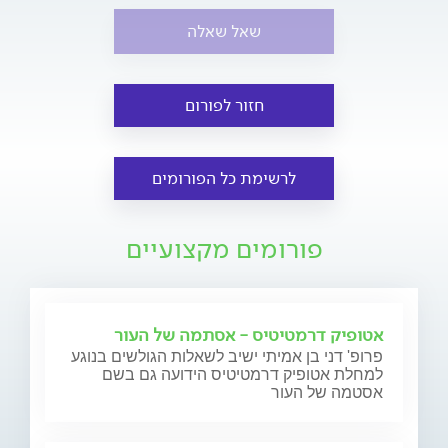
שאל שאלה
חזור לפורום
לרשימת כל הפורומים
פורומים מקצועיים
אטופיק דרמטיטיס - אסתמה של העור
פרופ' דני בן אמיתי ישיב לשאלות הגולשים בנוגע
למחלת אטופיק דרמטיטיס הידועה גם בשם
אסטמה של העור