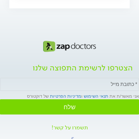
הצטרפו לרשימת התפוצה שלנו
אני מאשר/ת את
תנאי השימוש
ו
מדיניות הפרטיות
של דוקטורס
שלח
תשמרו על קשר!