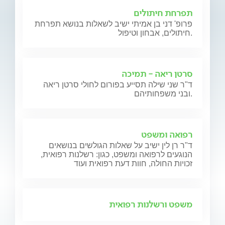
תפרחת חיתולים
פרופ' דני בן אמיתי ישיב לשאלות בנושא תפרחת
חיתולים, אבחון וטיפול.
סרטן ריאה - תמיכה
ד"ר שני שילה תסייע בפורום לחולי סרטן ריאה
ובני משפחותיהם.
רפואה ומשפט
ד"ר רן לין ישיב על שאלות הגולשים בנושאים
הנוגעים לרפואה ומשפט, כגון: רשלנות רפואית,
זכויות החולה, חוות דעת רפואית ועוד
משפט ורשלנות רפואית