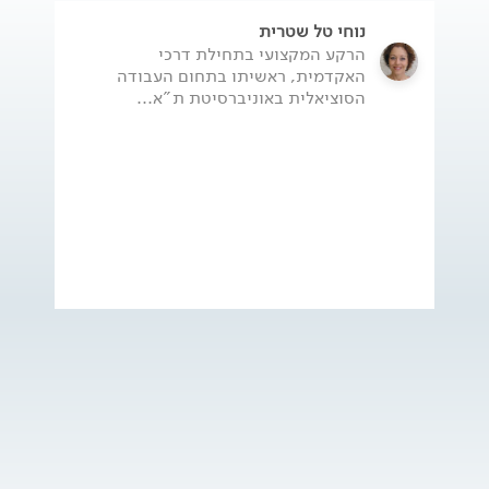
נוחי טל שטרית
הרקע המקצועי בתחילת דרכי
האקדמית, ראשיתו בתחום העבודה
הסוציאלית באוניברסיטת ת"א...