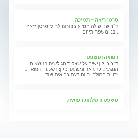
סרטן ריאה - תמיכה
ד"ר שני שילה תסייע בפורום לחולי סרטן ריאה
ובני משפחותיהם.
רפואה ומשפט
ד"ר רן לין ישיב על שאלות הגולשים בנושאים
הנוגעים לרפואה ומשפט, כגון: רשלנות רפואית,
זכויות החולה, חוות דעת רפואית ועוד
משפט ורשלנות רפואית