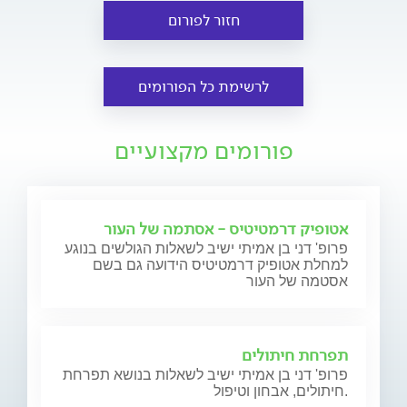
חזור לפורום
לרשימת כל הפורומים
פורומים מקצועיים
אטופיק דרמטיטיס - אסתמה של העור
פרופ' דני בן אמיתי ישיב לשאלות הגולשים בנוגע
למחלת אטופיק דרמטיטיס הידועה גם בשם
אסטמה של העור
תפרחת חיתולים
פרופ' דני בן אמיתי ישיב לשאלות בנושא תפרחת
חיתולים, אבחון וטיפול.