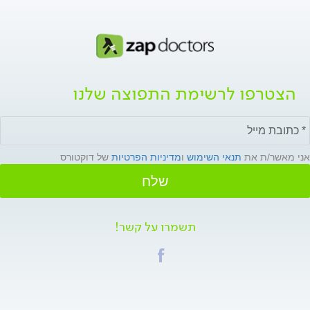
הצטרפו לרשימת התפוצה שלנו
אני מאשר/ת את
תנאי השימוש
ו
מדיניות הפרטיות
של דוקטורס
שלח
תשמרו על קשר!