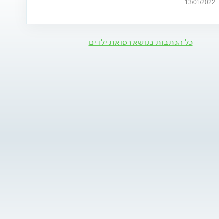
13
כל הכתבות בנושא רפואת ילדים