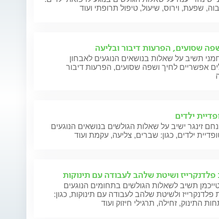
וה, שפעת, וירוס, שיעול, טיפול תרופתי ועוד
שפה שסועים, הפרעות דיבור ובליעה
מני תשיב על שאלות בנושאים הנוגעים לאבחון
ים אפשריים לחיך ושפה שסועים, הפרעות דיבור
פדיית ילדים
חם זינגר ישיב על שאלות הגולשים בנושאים הנוגעים
פדיית ילדים, כגון: שברים, צליעה, עקמת ועוד
פלדנקרייז ושיטת שלהב לעבודה עם תינוקות
ייכמן תשיב לשאלות הגולשים בתחומים הנוגעים
פלדנקרייז ולשיטת שלהב לעבודה עם תינוקות, כגון:
ת התינוק, זחילה, תרגילי חיזוק ועוד