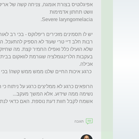
תגובה