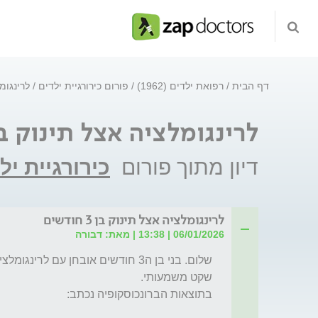
דף הבית
רפואת ילדים (1962)
פורום כירורגיית ילדים
לרינגומלצ
לרינגומלציה אצל תינוק בן 3 חודש
דיון מתוך פורום
כירורגיית יל
לרינגומלציה אצל תינוק בן 3 חודשים
06/01/2026 | 13:38 | מאת: דבורה