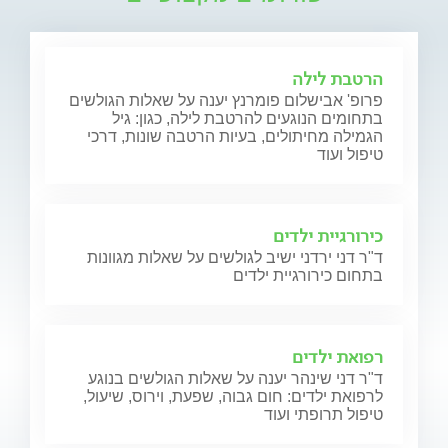
הרטבת לילה
פרופ' אבישלום פומרנץ יענה על שאלות הגולשים
בתחומים הנוגעים להרטבת לילה, כגון: גיל
הגמילה מחיתולים, בעיות הרטבה שונות, דרכי
טיפול ועוד
כירורגיית ילדים
ד"ר דני ירדני ישיב לגולשים על שאלות מגוונות
בתחום כירורגיית ילדים
רפואת ילדים
ד"ר דני שינהר יענה על שאלות הגולשים בנוגע
לרפואת ילדים: חום גבוה, שפעת, וירוס, שיעול,
טיפול תרופתי ועוד