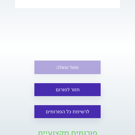
שאל שאלה
חזור לפורום
לרשימת כל הפורומים
פורומים מקצועיים