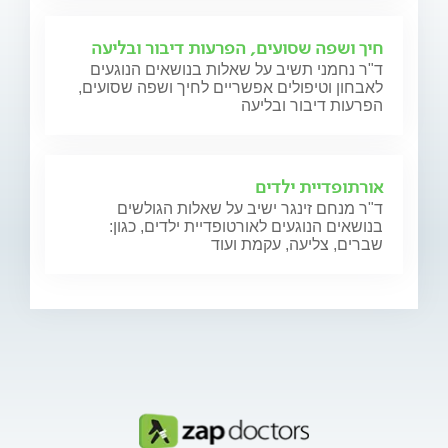
חיך ושפה שסועים, הפרעות דיבור ובליעה
ד"ר נחמני תשיב על שאלות בנושאים הנוגעים
לאבחון וטיפולים אפשריים לחיך ושפה שסועים,
הפרעות דיבור ובליעה
אורתופדיית ילדים
ד"ר מנחם זינגר ישיב על שאלות הגולשים
בנושאים הנוגעים לאורטופדיית ילדים, כגון:
שברים, צליעה, עקמת ועוד