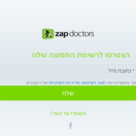
הצטרפו לרשימת התפוצה שלנו
אני מאשר/ת את
תנאי השימוש
ו
מדיניות הפרטיות
של דוקטורס
שלח
תשמרו על קשר!