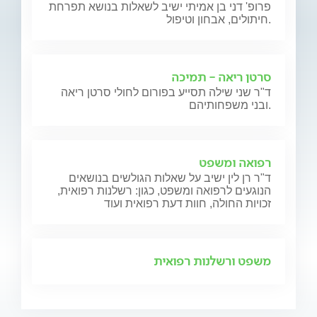
פרופ' דני בן אמיתי ישיב לשאלות בנושא תפרחת
חיתולים, אבחון וטיפול.
סרטן ריאה - תמיכה
ד"ר שני שילה תסייע בפורום לחולי סרטן ריאה
ובני משפחותיהם.
רפואה ומשפט
ד"ר רן לין ישיב על שאלות הגולשים בנושאים
הנוגעים לרפואה ומשפט, כגון: רשלנות רפואית,
זכויות החולה, חוות דעת רפואית ועוד
משפט ורשלנות רפואית