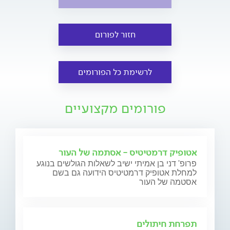
חזור לפורום
לרשימת כל הפורומים
פורומים מקצועיים
אטופיק דרמטיטיס - אסתמה של העור
פרופ' דני בן אמיתי ישיב לשאלות הגולשים בנוגע
למחלת אטופיק דרמטיטיס הידועה גם בשם
אסטמה של העור
תפרחת חיתולים