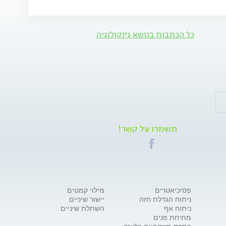
כל הכתבות בנושא גינקולוגיה
תשמרו על קשר!
פסיכיאטרים
מילוי קמטים
ניתוח הגדלת חזה
יישור שיניים
ניתוח אף
השתלת שיניים
מתיחת פנים