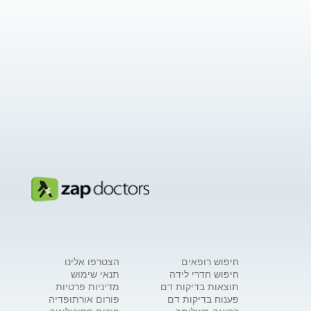
חיפוש רופאים
הצטרפו אלינו
חיפוש חדרי לידה
תנאי שימוש
תוצאות בדיקות דם
מדיניות פרטיות
פענוח בדיקות דם
פורום אורתופדיה