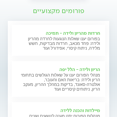
פורומים מקצועיים
חרדות מהריון ולידה - תמיכה
בפורום יענו שאלות הנוגעות לחרדה מהריון
ולידה: פחד מכאב, חרדות מבדיקות, חשש
מלידה, ניתוח קיסרי, אפידורל ועוד
הריון ולידה - הלל יפה
מנהלי הפורום יענו על שאלות הגולשים בתחומי
הריון ולידה: בריאות האם והעובר,
אולטרה-סאונד, בדיקות במהלך ההריון, מעקב
הריון, ניתוחים קיסריים ועוד
מיילדות והכנה ללידה
מנהלות הפורום יתנו מענה לנושאים שונים,