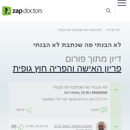
דף הבית
...
לא הבנתי מה שכתבת לא הבנתי
לא הבנתי מה שכתבת לא הבנתי
דיון מתוך פורום
פריון האישה והפריה חוץ גופית
לא הבנתי מה שכתבת לא הבנתי
26/02/2026 | 13:35 | מאת: דנה
רירית 12 ממ היא לא תנשור לבד בלי דופסטון?
תגובה
שיתוף
(0)
תשובת מומחה | מאת: פרופ'
26.02.26 | 14:36
זיידמן דניאל