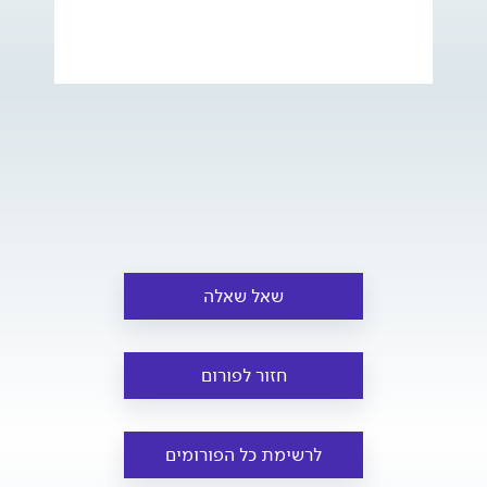
שאל שאלה
חזור לפורום
לרשימת כל הפורומים