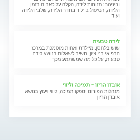
וביניהם: תנוחות לידה, הקלה על כאבים בזמן
הלידה, הטיפול ביילוד בחדר הלידה, שלבי הלידה
ועוד
לידה טבעית
שוש בלחסן, מיילדת ואחות מוסמכת במרכז
הרפואי בני ציון, תשיב לשאלות בנושא לידה
טבעית, על כל מה שמשתמע מכך
אובדן הריון - תמיכה וליווי
מנהלות הפורום יספקו תמיכה, ליווי ויעוץ בנושא
אובדן הריון