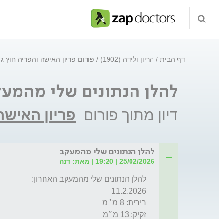
דף הבית
הריון ולידה (1902)
פורום פריון האישה והפריה חוץ ג
להלן הנתונים שלי מהמע
דיון מתוך פורום
פריון האישה
להלן הנתונים שלי מהמעקב
25/02/2026 | 19:20 | מאת: דנה