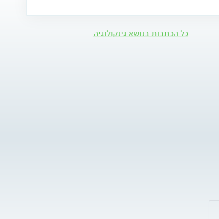
כל הכתבות בנושא גינקולוגיה