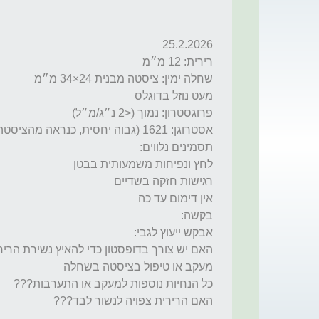
האם הרירית צפויה לנשור לבד???