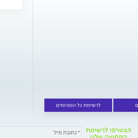
ם
לרשימת כל הפורומים
הצטרפו לרשימת
התפוצה שלנו