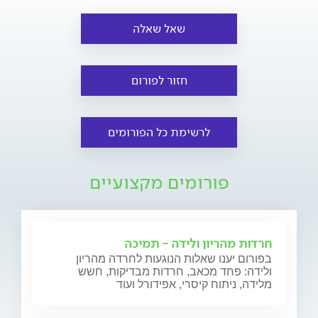
שאל שאלה
חזור לפורום
לרשימת כל הפורומים
פורומים מקצועיים
חרדות מהריון ולידה - תמיכה
בפורום יענו שאלות הנוגעות לחרדה מהריון
ולידה: פחד מכאב, חרדות מבדיקות, חשש
מלידה, ניתוח קיסרי, אפידורל ועוד