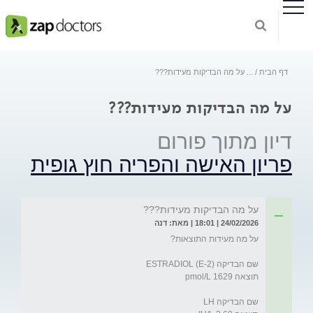
דף הבית
...
על מה הבדיקות מעידות???
על מה הבדיקות מעידות???
דיון מתוך פורום
פריון האישה והפריה חוץ גופית
על מה הבדיקות מעידות???
24/02/2026 | 18:01 | מאת: דנה