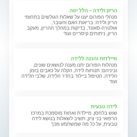
הריון ולידה - הלל יפה
מנהלי הפורום יענו על שאלות הגולשים בתחומי
הריון ולידה: בריאות האם והעובר,
אולטרה-סאונד, בדיקות במהלך ההריון, מעקב
הריון, ניתוחים קיסריים ועוד
מיילדות והכנה ללידה
מנהלות הפורום יתנו מענה לנושאים שונים,
וביניהם: תנוחות לידה, הקלה על כאבים בזמן
הלידה, הטיפול ביילוד בחדר הלידה, שלבי הלידה
ועוד
לידה טבעית
שוש בלחסן, מיילדת ואחות מוסמכת במרכז
הרפואי בני ציון, תשיב לשאלות בנושא לידה
טבעית, על כל מה שמשתמע מכך