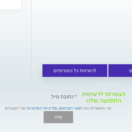
ם
לרשימת כל הפורומים
הצטרפו לרשימת
התפוצה שלנו
אני מאשר/ת את
תנאי השימוש
ו
מדיניות הפרטיות
של דוקטורס
שלח