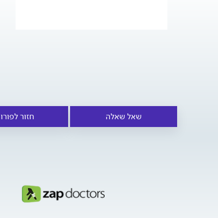
שאל שאלה
חזור לפורו