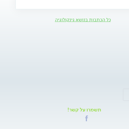
כל הכתבות בנושא גינקולוגיה
תשמרו על קשר!