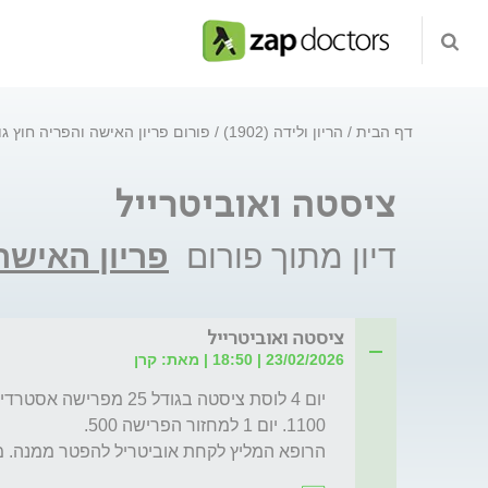
דף הבית
הריון ולידה (1902)
פורום פריון האישה והפריה חוץ ג
ציסטה ואוביטרייל
דיון מתוך פורום
פריון האישה
ציסטה ואוביטרייל
23/02/2026 | 18:50 | מאת: קרן
הרופא המליץ לקחת אוביטריל להפטר ממנה. 