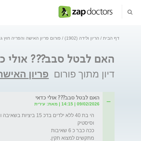
דף הבית
הריון ולידה (1902)
פורום פריון האישה והפריה חוץ ג
האם לבטל סבב??? אולי כ
דיון מתוך פורום
פריון האישה
האם לבטל סבב??? אולי כדאי
09/02/2026 | 14:15 | מאת: עירית