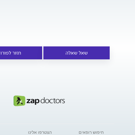
שאל שאלה
חזור לפורו
חיפוש רופאים
הצטרפו אלינו