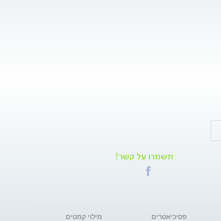
תשמרו על קשר!
פסיכיאטרים
מילוי קמטים