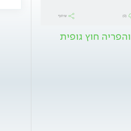
(0)
שיתוף
והפריה חוץ גופית