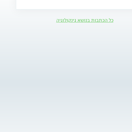
כל הכתבות בנושא גינקולוגיה