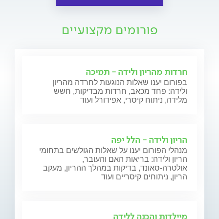
פורומים מקצועיים
חרדות מהריון ולידה - תמיכה
בפורום יענו שאלות הנוגעות לחרדה מהריון
ולידה: פחד מכאב, חרדות מבדיקות, חשש
מלידה, ניתוח קיסרי, אפידורל ועוד
הריון ולידה - הלל יפה
מנהלי הפורום יענו על שאלות הגולשים בתחומי
הריון ולידה: בריאות האם והעובר,
אולטרה-סאונד, בדיקות במהלך ההריון, מעקב
הריון, ניתוחים קיסריים ועוד
מיילדות והכנה ללידה