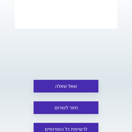
שאל שאלה
חזור לפורום
לרשימת כל הפורומים