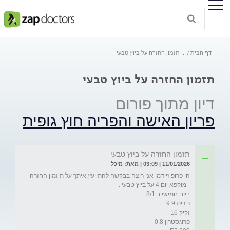
דף הבית
...
תזמון החזרה על ביוץ טבעי
תזמון החזרה על ביוץ טבעי
דיון מתוך פורום
פריון האישה והפריה חוץ גופית
תזמון החזרה על ביוץ טבעי
11/01/2026 | 03:09 | מאת: מיכל
הי פרופ זיידמן אני רוצה בבקשה להתייעץ.איתך על תיזמון החזרה 