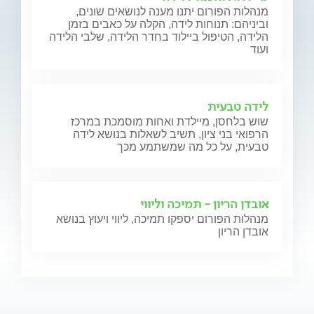
מנהלות הפורום יתנו מענה לנושאים שונים,
וביניהם: תנוחות לידה, הקלה על כאבים בזמן
הלידה, הטיפול ביילוד בחדר הלידה, שלבי הלידה
ועוד
לידה טבעית
שוש בלחסן, מיילדת ואחות מוסמכת במרכז
הרפואי בני ציון, תשיב לשאלות בנושא לידה
טבעית, על כל מה שמשתמע מכך
אובדן הריון - תמיכה וליווי
מנהלות הפורום יספקו תמיכה, ליווי ויעוץ בנושא
אובדן הריון