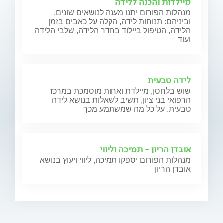
מיילדות והכנה ללידה
מנהלות הפורום יתנו מענה לנושאים שונים,
וביניהם: תנוחות לידה, הקלה על כאבים בזמן
הלידה, הטיפול ביילוד בחדר הלידה, שלבי הלידה
ועוד
לידה טבעית
שוש בלחסן, מיילדת ואחות מוסמכת במרכז
הרפואי בני ציון, תשיב לשאלות בנושא לידה
טבעית, על כל מה שמשתמע מכך
אובדן הריון - תמיכה וליווי
מנהלות הפורום יספקו תמיכה, ליווי ויעוץ בנושא
אובדן הריון