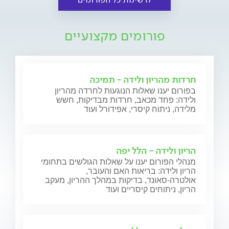
פורומים מקצועיים
חרדות מהריון ולידה - תמיכה
בפורום יענו שאלות הנוגעות לחרדה מהריון
ולידה: פחד מכאב, חרדות מבדיקות, חשש
מלידה, ניתוח קיסרי, אפידורל ועוד
הריון ולידה - הלל יפה
מנהלי הפורום יענו על שאלות הגולשים בתחומי
הריון ולידה: בריאות האם והעובר,
אולטרה-סאונד, בדיקות במהלך ההריון, מעקב
הריון, ניתוחים קיסריים ועוד