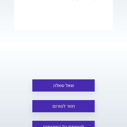
שאל שאלה
חזור לפורום
לרשימת כל הפורומים