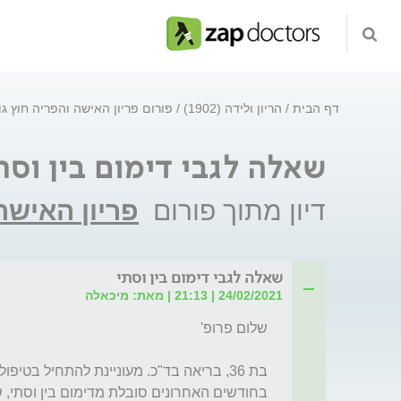
דף הבית
הריון ולידה (1902)
פורום פריון האישה והפריה חוץ ג
שאלה לגבי דימום בין וסת
דיון מתוך פורום
פריון האישה
שאלה לגבי דימום בין וסתי
24/02/2021 | 21:13 | מאת: מיכאלה