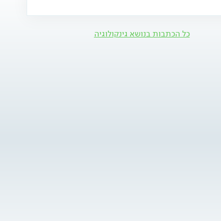
כל הכתבות בנושא גינקולוגיה