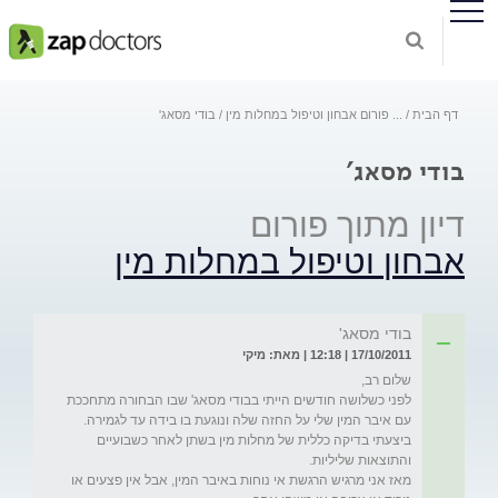
דף הבית
...
פורום אבחון וטיפול במחלות מין
בודי מסאג'
בודי מסאג'
דיון מתוך פורום
אבחון וטיפול במחלות מין
בודי מסאג'
17/10/2011 | 12:18 | מאת: מיקי
לפני כשלושה חודשים הייתי בבודי מסאג' שבו הבחורה מתחככת 
ביצעתי בדיקה כללית של מחלות מין בשתן לאחר כשבועיים 
מאז אני מרגיש הרגשת אי נוחות באיבר המין, אבל אין פצעים או 