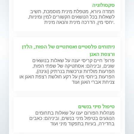
סקסולוגיה
חמדה גיורא, מטפלת מינית מוסמכת, תשיב
לשאלות בכל הנושאים הקשורים למין ומיניות,
יחסי מין, הדרכה מינית והנאה מינית.
ניתוחים פלסטיים ואסתטיים של הפות, הלדן
ורצפת האגן
פרופ' חיים קריסי יענה על שאלות בנושאים
שונים, וביניהם: אסתטיקה של שפתי הפות,
הפרעות מולדות ונרכשות בנרתיק (וגינה),
הפרעות ביחסי מין על רקע חולשת רצפת האגן או
צניחת אברי האגן ועוד
טיפול מיני בנשים
מנהלות הפורום יענו על שאלות בתחומים
הנוגעים בטיפול מיני בנשים, וביניהם: כאבים
בחדירה, בעיות בתפקוד מיני ועוד