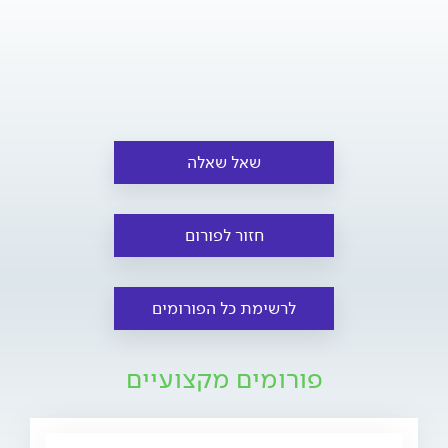
שאל שאלה
חזור לפורום
לרשימת כל הפורומים
פורומים מקצועיים