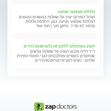
גלולות ואמצעי מניעה
מנהל הפורום ישיב על שאלות בנושאים הנוגעים
לגלולות ואמצעי מניעה, כגון: החלפת גלולות,
מחזור לא סדיר, התקן תוך רחמי ועוד
ייעוץ פסיכולוגי ללסביות ולטראנסג'נדרים
ד"ר דליה גלבוע תשיב על שאלות גולשים
שנתקלים בקשיים ומתלבטים לגבי הזהות המינית
שלהם - נשים לסביות וטראנסג'נדרים