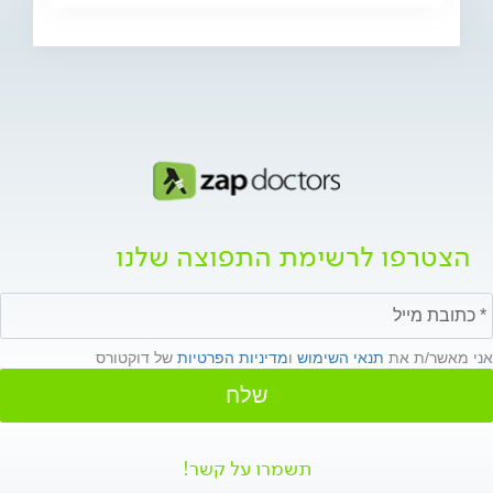
הצטרפו לרשימת התפוצה שלנו
אני מאשר/ת את
תנאי השימוש
ו
מדיניות הפרטיות
של דוקטורס
שלח
תשמרו על קשר!