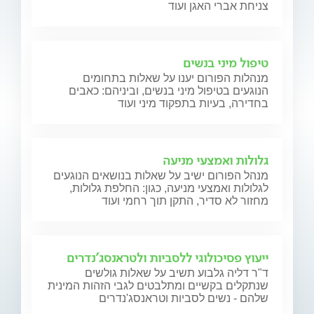
צניחת אברי האגן ועוד
טיפול מיני בנשים
מנהלות הפורום יענו על שאלות בתחומים
הנוגעים בטיפול מיני בנשים, וביניהם: כאבים
בחדירה, בעיות בתפקוד מיני ועוד
גלולות ואמצעי מניעה
מנהל הפורום ישיב על שאלות בנושאים הנוגעים
לגלולות ואמצעי מניעה, כגון: החלפת גלולות,
מחזור לא סדיר, התקן תוך רחמי ועוד
ייעוץ פסיכולוגי ללסביות ולטראנסג'נדרים
ד"ר דליה גלבוע תשיב על שאלות גולשים
שנתקלים בקשיים ומתלבטים לגבי הזהות המינית
שלהם - נשים לסביות וטראנסג'נדרים