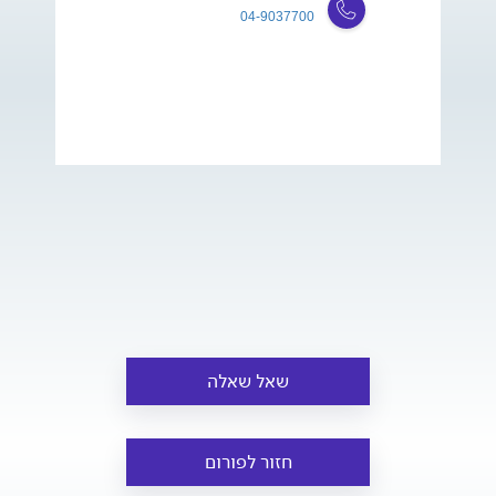
04-9037700
שאל שאלה
חזור לפורום