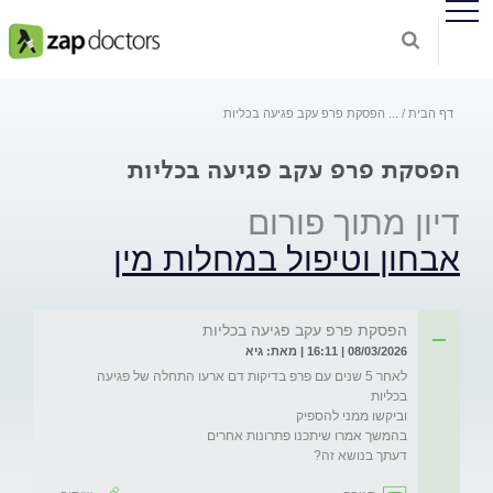
דף הבית
...
הפסקת פרפ עקב פגיעה בכליות
הפסקת פרפ עקב פגיעה בכליות
דיון מתוך פורום
אבחון וטיפול במחלות מין
הפסקת פרפ עקב פגיעה בכליות
08/03/2026 | 16:11 | מאת: גיא
לאחר 5 שנים עם פרפ בדיקות דם ארעו התחלה של פגיעה 
דעתך בנושא זה?